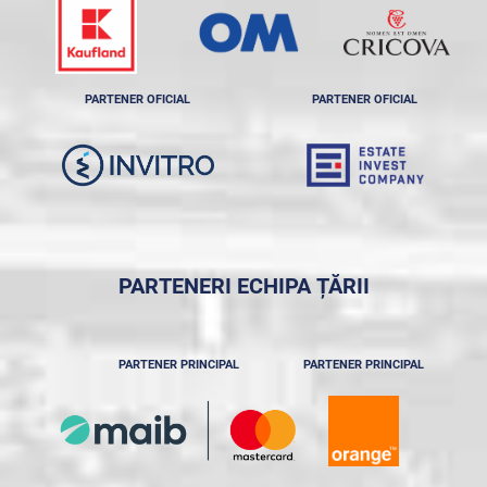
PARTENER OFICIAL
PARTENER OFICIAL
PARTENERI ECHIPA ȚĂRII
PARTENER PRINCIPAL
PARTENER PRINCIPAL