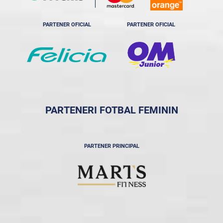
PARTENER OFICIAL
PARTENER OFICIAL
PARTENERI FOTBAL FEMININ
PARTENER PRINCIPAL