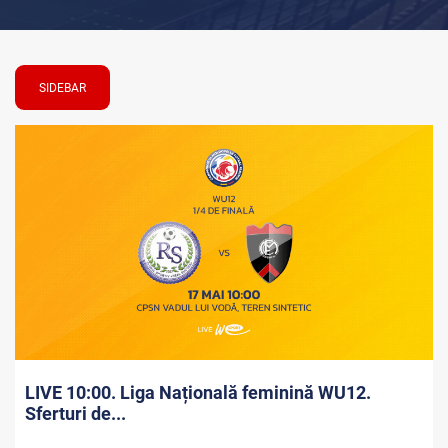
SIDEBAR
LIVE 10:00. Liga Națională feminină WU12.
Sferturi de...