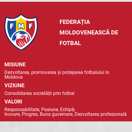
FEDERAȚIA
MOLDOVENEASCĂ DE
FOTBAL
MISIUNE
Dezvoltarea, promovarea și protejarea fotbalului în
Moldova
VIZIUNE
Consolidarea societății prin fotbal
VALORI
Responsabilitate, Pasiune, Echipă;
Inovare, Progres, Buna guvernare, Dezvoltarea profesională