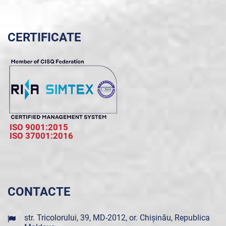
CERTIFICATE
ISO 9001:2015
ISO 37001:2016
CONTACTE
str. Tricolorului, 39, MD-2012, or. Chișinău, Republica