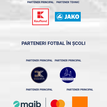
PARTENER PRINCIPAL
PARTENER TEHNIC
PARTENERI FOTBAL ÎN ȘCOLI
PARTENER PRINCIPAL
PARTENER PRINCIPAL
PARTENER PRINCIPAL
PARTENER PRINCIPAL