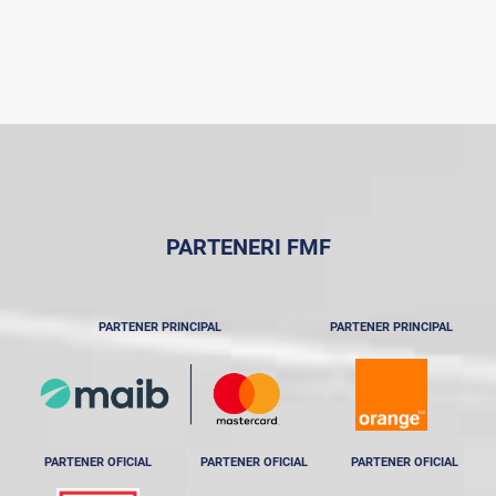
PARTENERI FMF
PARTENER PRINCIPAL
PARTENER PRINCIPAL
PARTENER OFICIAL
PARTENER OFICIAL
PARTENER OFICIAL