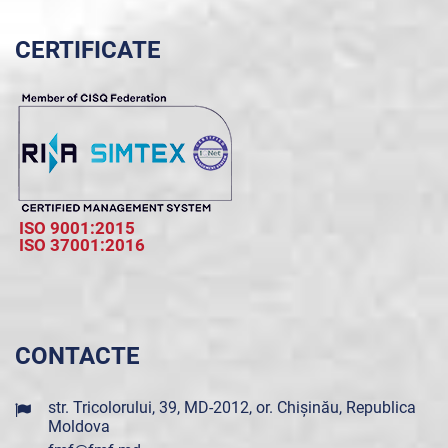
CERTIFICATE
ISO 9001:2015
ISO 37001:2016
CONTACTE
str. Tricolorului, 39, MD-2012, or. Chișinău, Republica
Moldova