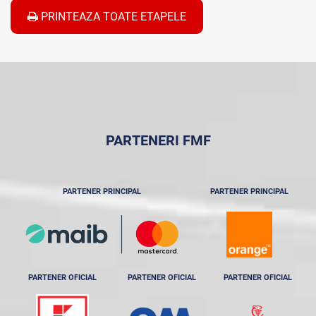
PRINTEAZA TOATE ETAPELE
PARTENERI FMF
PARTENER PRINCIPAL
PARTENER PRINCIPAL
PARTENER OFICIAL
PARTENER OFICIAL
PARTENER OFICIAL