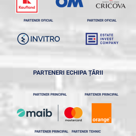
PARTENER OFICIAL
PARTENER OFICIAL
PARTENERI ECHIPA ȚĂRII
PARTENER PRINCIPAL
PARTENER PRINCIPAL
PARTENER PRINCIPAL
PARTENER TEHNIC