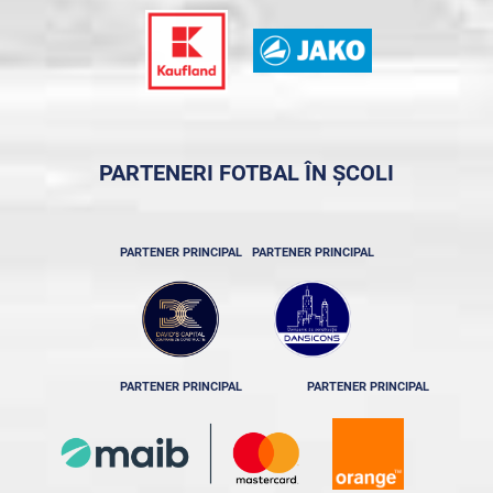
PARTENERI FOTBAL ÎN ȘCOLI
PARTENER PRINCIPAL
PARTENER PRINCIPAL
PARTENER PRINCIPAL
PARTENER PRINCIPAL