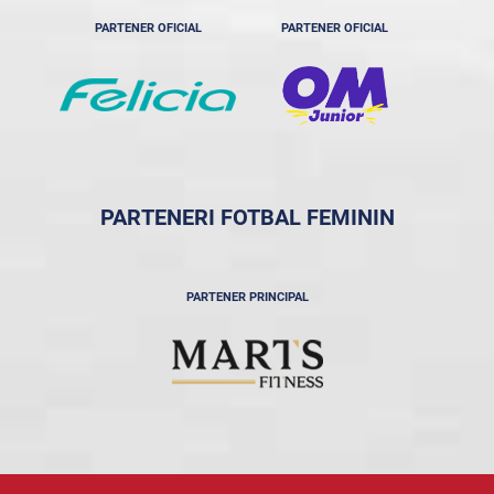
PARTENER OFICIAL
PARTENER OFICIAL
PARTENERI FOTBAL FEMININ
PARTENER PRINCIPAL