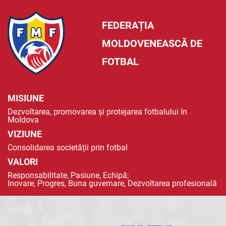
FEDERAȚIA
MOLDOVENEASCĂ DE
FOTBAL
MISIUNE
Dezvoltarea, promovarea și protejarea fotbalului în
Moldova
VIZIUNE
Consolidarea societății prin fotbal
VALORI
Responsabilitate, Pasiune, Echipă;
Inovare, Progres, Buna guvernare, Dezvoltarea profesională