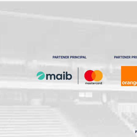
PARTENER PRINCIPAL
PARTENER PRI
P