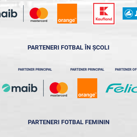
PARTENERI FOTBAL ÎN ȘCOLI
PARTENER PRINCIPAL
PARTENER PRINCIPAL
PARTENER OF
PARTENERI FOTBAL FEMININ