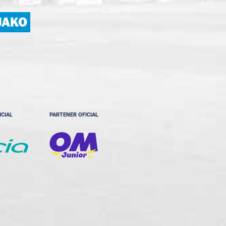
ICIAL
PARTENER OFICIAL