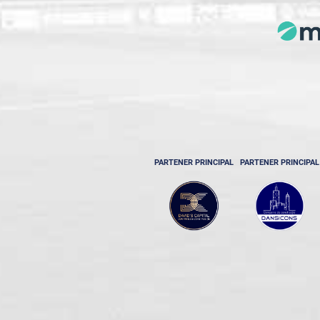
PARTENER PRINCIPAL
PARTENER PRINCIPAL