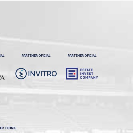
IAL
PARTENER OFICIAL
PARTENER OFICIAL
ER TEHNIC