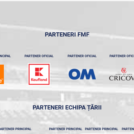
PARTENERI FMF
NCIPAL
PARTENER OFICIAL
PARTENER OFICIAL
PARTENER OFIC
PARTENERI ECHIPA ȚĂRII
ARTENER PRINCIPAL
PARTENER PRINCIPAL
PARTENER PRINCIPAL
PARTEN