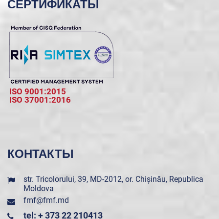
СЕРТИФИКАТЫ
ISO 9001:2015
ISO 37001:2016
КОНТАКТЫ
str. Tricolorului, 39, MD-2012, or. Chișinău, Republica
Moldova
fmf@fmf.md
tel: + 373 22 210413