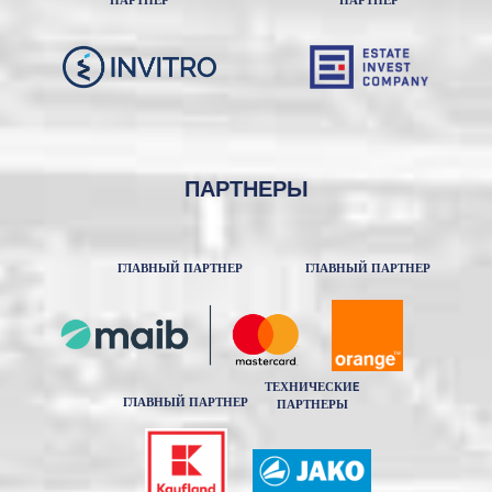
ПАРТНЕР
ПАРТНЕР
ПАРТНЕРЫ
ГЛАВНЫЙ ПАРТНЕР
ГЛАВНЫЙ ПАРТНЕР
ТЕХНИЧЕСКИE
ГЛАВНЫЙ ПАРТНЕР
ПАРТНЕРЫ