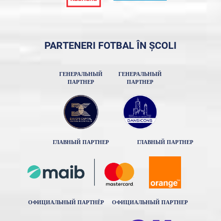
PARTENERI FOTBAL ÎN ȘCOLI
ГЕНЕРАЛЬНЫЙ
ГЕНЕРАЛЬНЫЙ
ПАРТНЕР
ПАРТНЕР
ГЛАВНЫЙ ПАРТНЕР
ГЛАВНЫЙ ПАРТНЕР
ОФИЦИАЛЬНЫЙ ПАРТНЁР
ОФИЦИАЛЬНЫЙ ПАРТНЕР