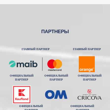
ПАРТНЕРЫ
ГЛАВНЫЙ ПАРТНЕР
ГЛАВНЫЙ ПАРТНЕР
ОФИЦИАЛЬНЫЙ
ОФИЦИАЛЬНЫЙ
ОФИЦИАЛЬНЫЙ
ПАРТНЕР
ПАРТНЕР
ПАРТНЕР
ОФИЦИАЛЬНЫЙ
ОФИЦИАЛЬНЫЙ