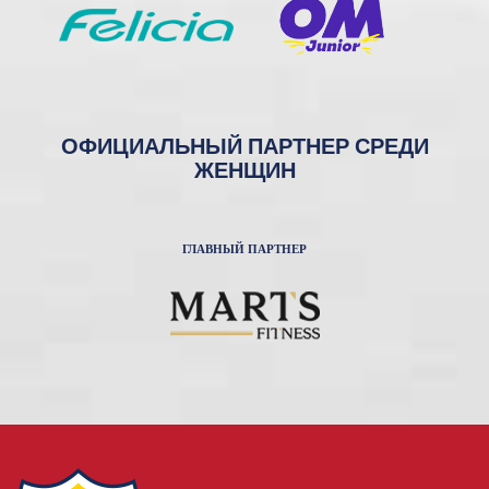
ОФИЦИАЛЬНЫЙ ПАРТНЕР СРЕДИ
ЖЕНЩИН
ГЛАВНЫЙ ПАРТНЕР