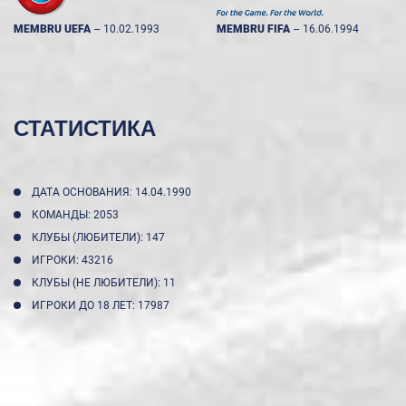
MEMBRU UEFA
--
10.02.1993
MEMBRU FIFA
--
16.06.1994
СТАТИСТИКА
ДАТА ОСНОВАНИЯ: 14.04.1990
КОМАНДЫ: 2053
КЛУБЫ (ЛЮБИТЕЛИ): 147
ИГРОКИ: 43216
КЛУБЫ (НЕ ЛЮБИТЕЛИ): 11
ИГРОКИ ДО 18 ЛЕТ: 17987