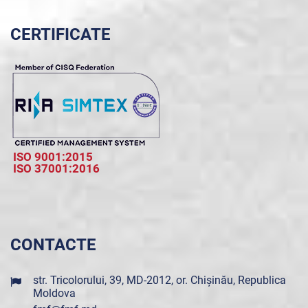
CERTIFICATE
ISO 9001:2015
ISO 37001:2016
CONTACTE
str. Tricolorului, 39, MD-2012, or. Chișinău, Republica
Moldova