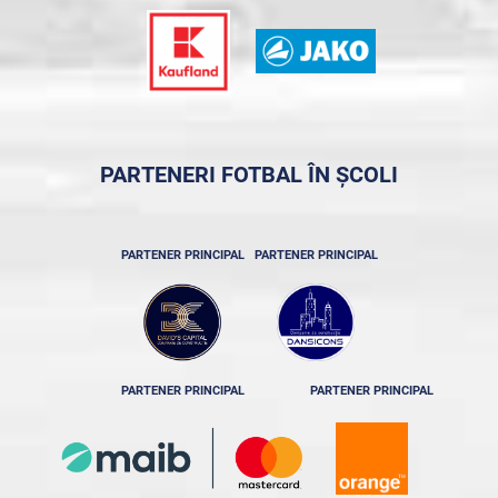
PARTENERI FOTBAL ÎN ȘCOLI
PARTENER PRINCIPAL
PARTENER PRINCIPAL
PARTENER PRINCIPAL
PARTENER PRINCIPAL