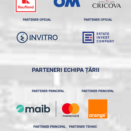
PARTENER OFICIAL
PARTENER OFICIAL
PARTENERI ECHIPA ȚĂRII
PARTENER PRINCIPAL
PARTENER PRINCIPAL
PARTENER PRINCIPAL
PARTENER TEHNIC