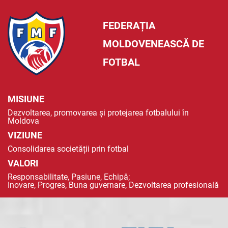
FEDERAȚIA
MOLDOVENEASCĂ DE
FOTBAL
MISIUNE
Dezvoltarea, promovarea și protejarea fotbalului în
Moldova
VIZIUNE
Consolidarea societății prin fotbal
VALORI
Responsabilitate, Pasiune, Echipă;
Inovare, Progres, Buna guvernare, Dezvoltarea profesională