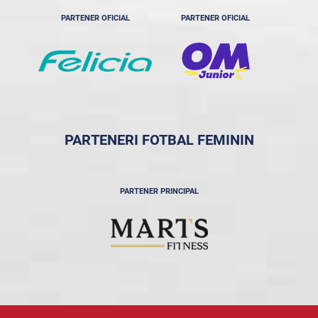
PARTENER OFICIAL
PARTENER OFICIAL
PARTENERI FOTBAL FEMININ
PARTENER PRINCIPAL