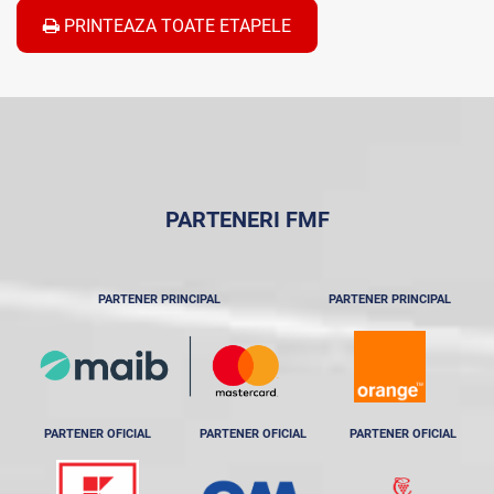
PRINTEAZA TOATE ETAPELE
PARTENERI FMF
PARTENER PRINCIPAL
PARTENER PRINCIPAL
PARTENER OFICIAL
PARTENER OFICIAL
PARTENER OFICIAL