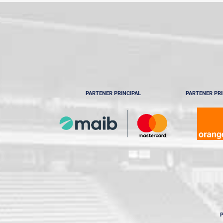
PARTENER PRINCIPAL
PARTENER PRI
P