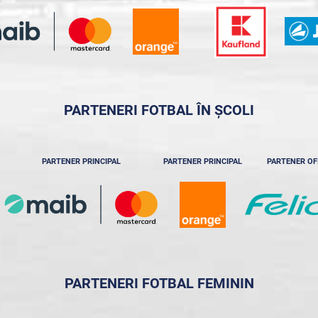
PARTENERI FOTBAL ÎN ȘCOLI
PARTENER PRINCIPAL
PARTENER PRINCIPAL
PARTENER OF
PARTENERI FOTBAL FEMININ