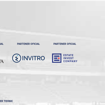
IAL
PARTENER OFICIAL
PARTENER OFICIAL
ER TEHNIC