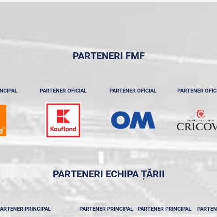
PARTENERI FMF
NCIPAL
PARTENER OFICIAL
PARTENER OFICIAL
PARTENER OFIC
PARTENERI ECHIPA ȚĂRII
ARTENER PRINCIPAL
PARTENER PRINCIPAL
PARTENER PRINCIPAL
PARTEN