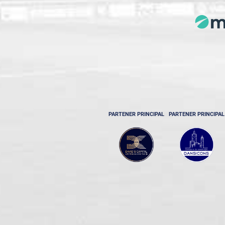
PARTENER PRINCIPAL
PARTENER PRINCIPAL