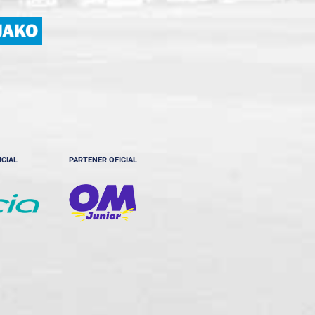
ICIAL
PARTENER OFICIAL