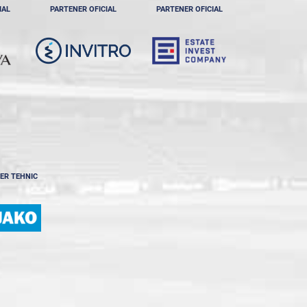
IAL
PARTENER OFICIAL
PARTENER OFICIAL
ER TEHNIC