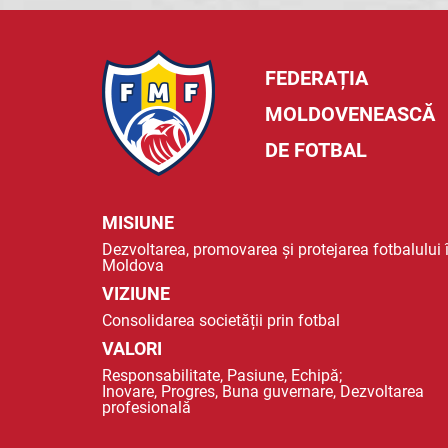
FEDERAȚIA
MOLDOVENEASCĂ
DE FOTBAL
MISIUNE
Dezvoltarea, promovarea și protejarea fotbalului 
Moldova
VIZIUNE
Consolidarea societății prin fotbal
VALORI
Responsabilitate, Pasiune, Echipă;
Inovare, Progres, Buna guvernare, Dezvoltarea
profesională