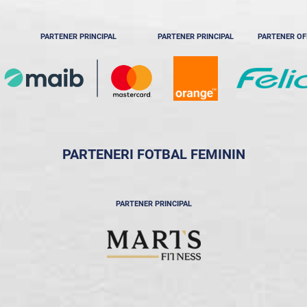
PARTENER PRINCIPAL
PARTENER PRINCIPAL
PARTENER OF
PARTENERI FOTBAL FEMININ
PARTENER PRINCIPAL