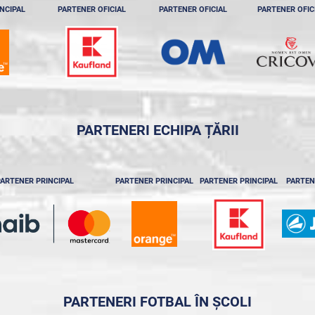
NCIPAL
PARTENER OFICIAL
PARTENER OFICIAL
PARTENER OFIC
PARTENERI ECHIPA ȚĂRII
ARTENER PRINCIPAL
PARTENER PRINCIPAL
PARTENER PRINCIPAL
PARTEN
PARTENERI FOTBAL ÎN ȘCOLI