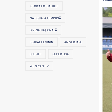
ISTORIA FOTBALULUI
NAȚIONALA FEMININĂ
DIVIZIA NAȚIONALĂ
FOTBAL FEMININ
ANIVERSARE
SHERIFF
SUPER LIGA
WE SPORT TV