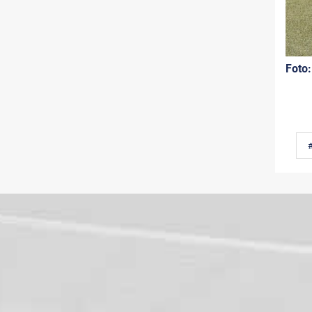
Foto: