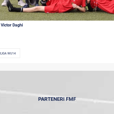
 Victor Daghi
#LIGA WU14
PARTENERI FMF