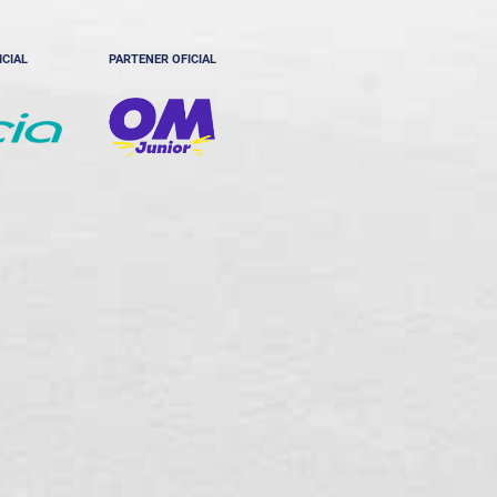
ICIAL
PARTENER OFICIAL