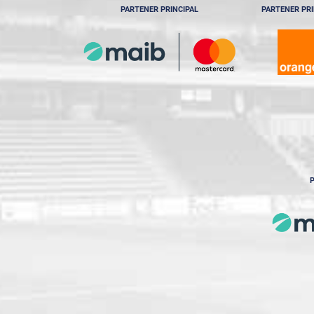
PARTENER PRINCIPAL
PARTENER PRI
P