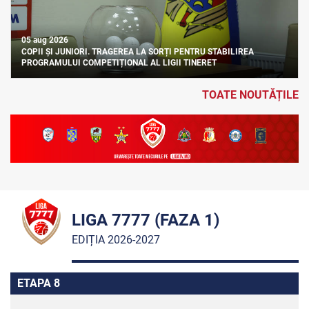
05 aug 2026
COPII ȘI JUNIORI. TRAGEREA LA SORȚI PENTRU STABILIREA
PROGRAMULUI COMPETIȚIONAL AL LIGII TINERET
TOATE NOUTĂȚILE
LIGA 7777 (FAZA 1)
EDIȚIA 2026-2027
ETAPA 8