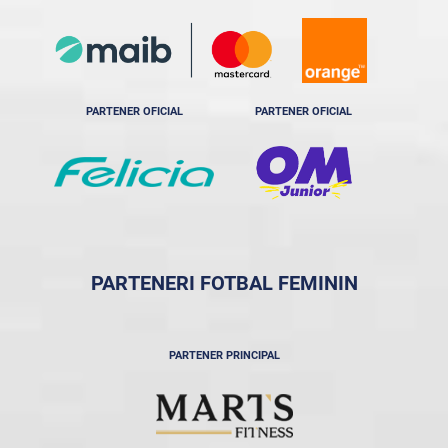
PARTENER OFICIAL
PARTENER OFICIAL
PARTENERI FOTBAL FEMININ
PARTENER PRINCIPAL