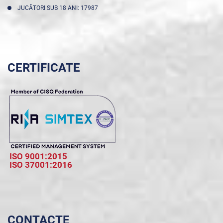
JUCĂTORI SUB 18 ANI: 17987
CERTIFICATE
ISO 9001:2015
ISO 37001:2016
CONTACTE