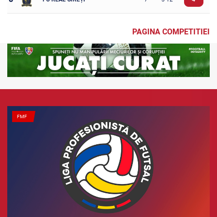
PAGINA COMPETITIEI
FMF