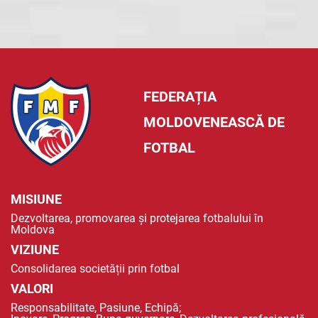
FEDERAȚIA
MOLDOVENEASCĂ DE
FOTBAL
MISIUNE
Dezvoltarea, promovarea și protejarea fotbalului în
Moldova
VIZIUNE
Consolidarea societății prin fotbal
VALORI
Responsabilitate, Pasiune, Echipă;