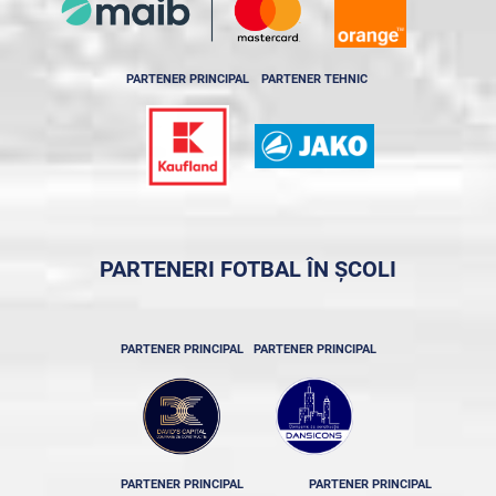
PARTENER PRINCIPAL
PARTENER TEHNIC
PARTENERI FOTBAL ÎN ȘCOLI
PARTENER PRINCIPAL
PARTENER PRINCIPAL
PARTENER PRINCIPAL
PARTENER PRINCIPAL