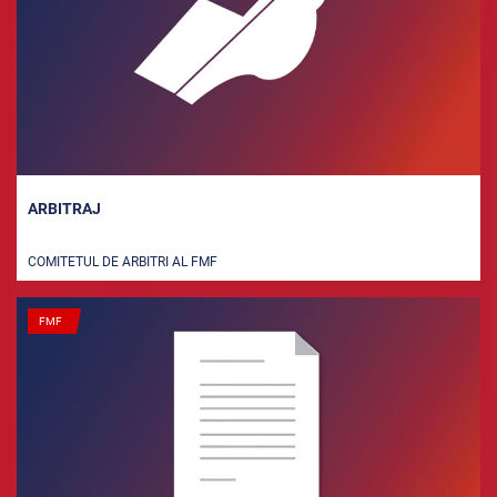
ARBITRAJ
COMITETUL DE ARBITRI AL FMF
FMF