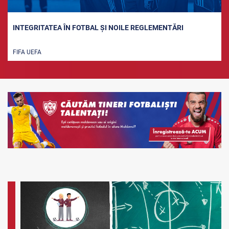
INTEGRITATEA ÎN FOTBAL ȘI NOILE REGLEMENTĂRI
FIFA UEFA