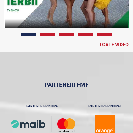
TOATE VIDEO
PARTENERI FMF
PARTENER PRINCIPAL
PARTENER PRINCIPAL