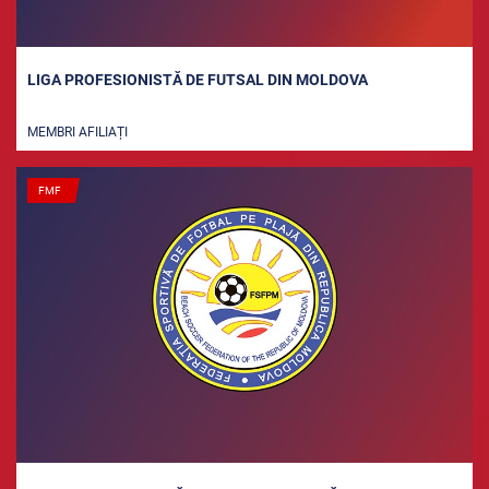
LIGA PROFESIONISTĂ DE FUTSAL DIN MOLDOVA
MEMBRI AFILIAȚI
FMF