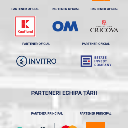
PARTENER OFICIAL
PARTENER OFICIAL
PARTENER OFICIAL
PARTENER OFICIAL
PARTENER OFICIAL
PARTENERI ECHIPA ȚĂRII
PARTENER PRINCIPAL
PARTENER PRINCIPAL