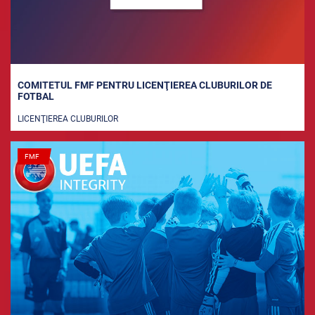
COMITETUL FMF PENTRU LICENŢIEREA CLUBURILOR DE
FOTBAL
LICENŢIEREA CLUBURILOR
FMF