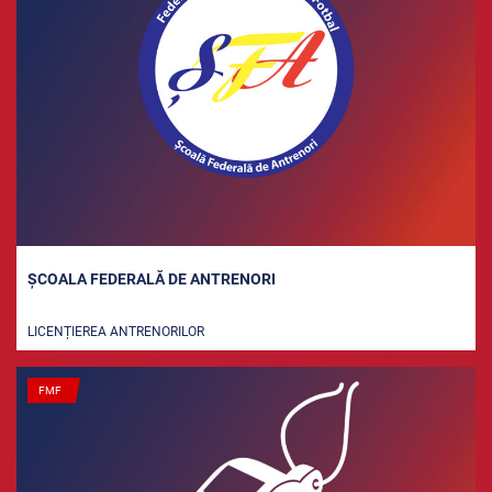
ȘCOALA FEDERALĂ DE ANTRENORI
LICENȚIEREA ANTRENORILOR
FMF