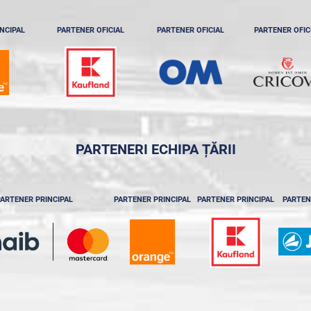
NCIPAL
PARTENER OFICIAL
PARTENER OFICIAL
PARTENER OFIC
PARTENERI ECHIPA ȚĂRII
ARTENER PRINCIPAL
PARTENER PRINCIPAL
PARTENER PRINCIPAL
PARTEN