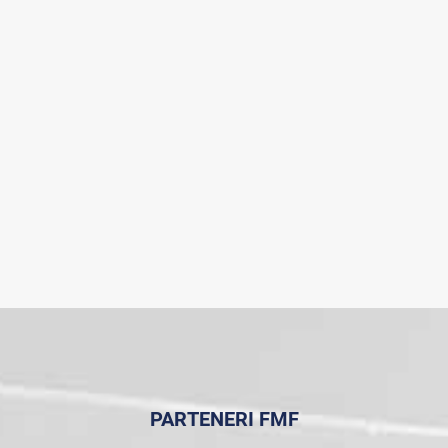
PARTENERI FMF