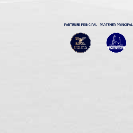
PARTENER PRINCIPAL
PARTENER PRINCIPAL