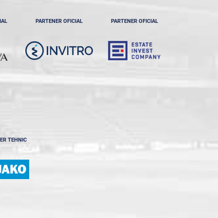
IAL
PARTENER OFICIAL
PARTENER OFICIAL
ER TEHNIC