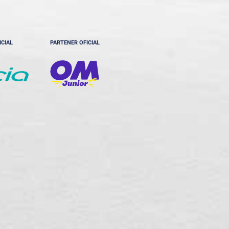
ICIAL
PARTENER OFICIAL