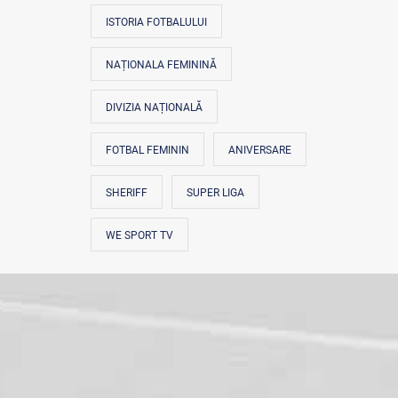
ISTORIA FOTBALULUI
NAȚIONALA FEMININĂ
DIVIZIA NAȚIONALĂ
FOTBAL FEMININ
ANIVERSARE
SHERIFF
SUPER LIGA
WE SPORT TV