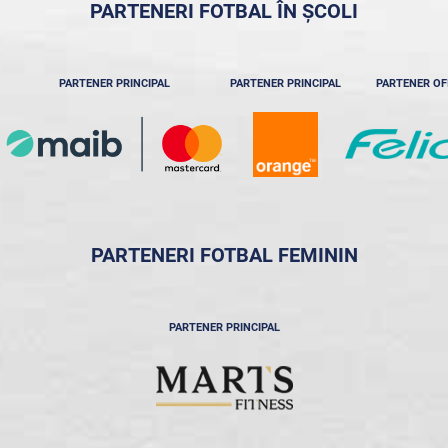
PARTENERI FOTBAL ÎN ȘCOLI
PARTENER PRINCIPAL
PARTENER PRINCIPAL
PARTENER OF
PARTENERI FOTBAL FEMININ
PARTENER PRINCIPAL