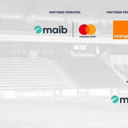
PARTENER PRINCIPAL
PARTENER PRI
P