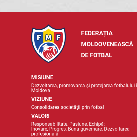
FEDERAȚIA
MOLDOVENEASCĂ
DE FOTBAL
MISIUNE
Dezvoltarea, promovarea și protejarea fotbalului 
Moldova
VIZIUNE
Consolidarea societății prin fotbal
VALORI
Responsabilitate, Pasiune, Echipă;
Inovare, Progres, Buna guvernare, Dezvoltarea
profesională