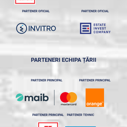
PARTENER OFICIAL
PARTENER OFICIAL
PARTENERI ECHIPA ȚĂRII
PARTENER PRINCIPAL
PARTENER PRINCIPAL
PARTENER PRINCIPAL
PARTENER TEHNIC