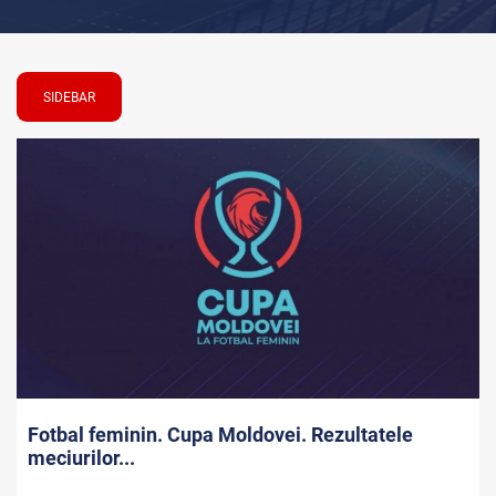
SIDEBAR
Fotbal feminin. Cupa Moldovei. Rezultatele
meciurilor...