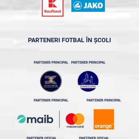
PARTENERI FOTBAL ÎN ȘCOLI
PARTENER PRINCIPAL
PARTENER PRINCIPAL
PARTENER PRINCIPAL
PARTENER PRINCIPAL
PARTENER OFICIAL
PARTENER OFICIAL