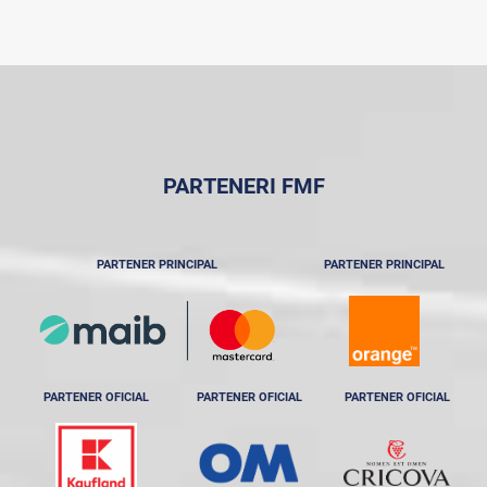
PARTENERI FMF
PARTENER PRINCIPAL
PARTENER PRINCIPAL
PARTENER OFICIAL
PARTENER OFICIAL
PARTENER OFICIAL