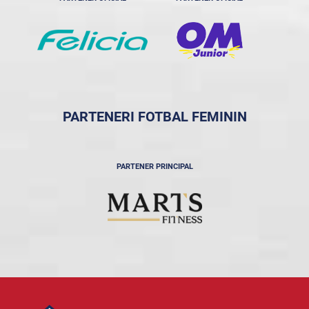
PARTENERI FOTBAL FEMININ
PARTENER PRINCIPAL