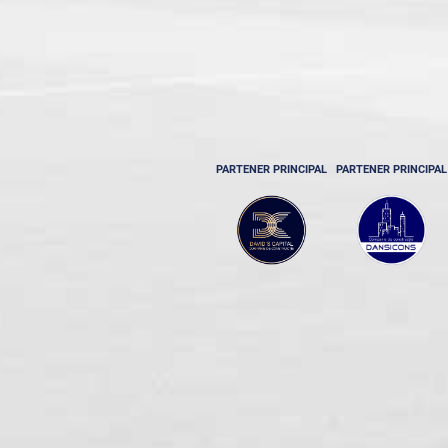
Etapa 22
Etapa 23
PARTENER PRINCIPAL
PARTENER PRINCIPAL