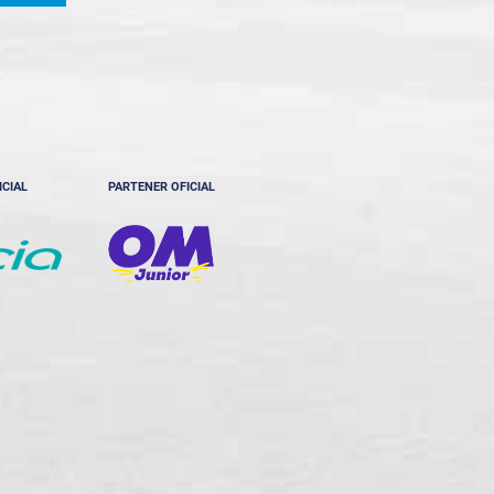
ICIAL
PARTENER OFICIAL