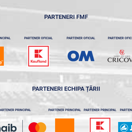
PARTENERI FMF
NCIPAL
PARTENER OFICIAL
PARTENER OFICIAL
PARTENER OFIC
PARTENERI ECHIPA ȚĂRII
ARTENER PRINCIPAL
PARTENER PRINCIPAL
PARTENER PRINCIPAL
PARTEN