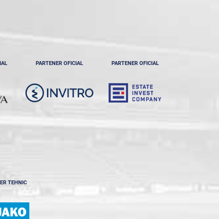
IAL
PARTENER OFICIAL
PARTENER OFICIAL
ER TEHNIC