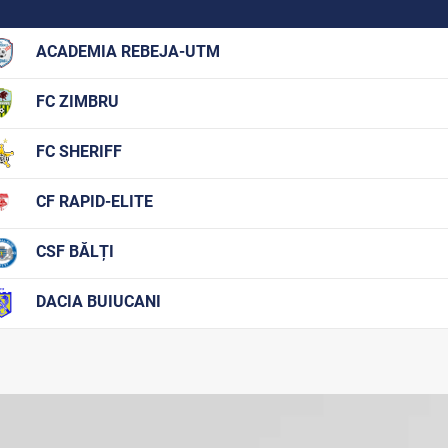
ACADEMIA REBEJA-UTM
FC ZIMBRU
FC SHERIFF
CF RAPID-ELITE
CSF BĂLȚI
DACIA BUIUCANI