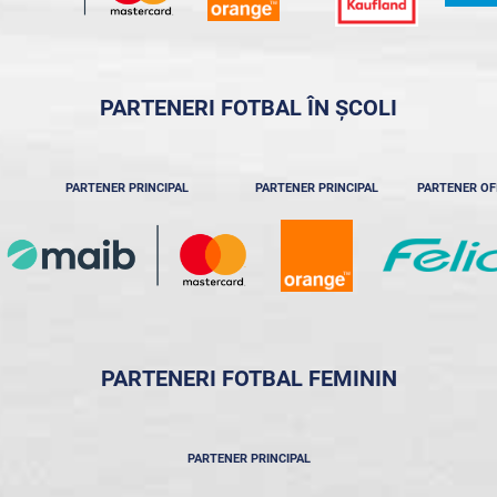
PARTENERI FOTBAL ÎN ȘCOLI
PARTENER PRINCIPAL
PARTENER PRINCIPAL
PARTENER OF
PARTENERI FOTBAL FEMININ
PARTENER PRINCIPAL