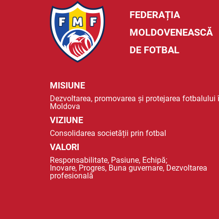
FEDERAȚIA
MOLDOVENEASCĂ
DE FOTBAL
MISIUNE
Dezvoltarea, promovarea și protejarea fotbalului 
Moldova
VIZIUNE
Consolidarea societății prin fotbal
VALORI
Responsabilitate, Pasiune, Echipă;
Inovare, Progres, Buna guvernare, Dezvoltarea
profesională