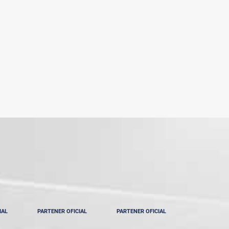
IAL
PARTENER OFICIAL
PARTENER OFICIAL