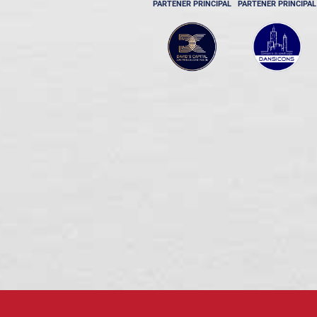
PARTENER PRINCIPAL
PARTENER PRINCIPAL