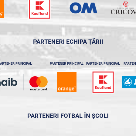
PARTENERI ECHIPA ȚĂRII
ARTENER PRINCIPAL
PARTENER PRINCIPAL
PARTENER PRINCIPAL
PARTEN
PARTENERI FOTBAL ÎN ȘCOLI