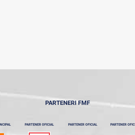
PARTENERI FMF
NCIPAL
PARTENER OFICIAL
PARTENER OFICIAL
PARTENER OFIC