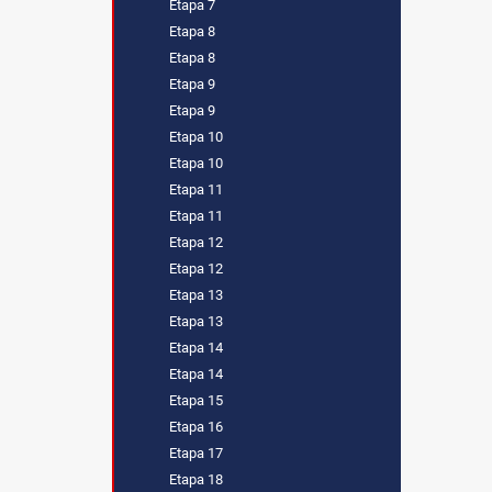
Etapa 7
Etapa 8
Etapa 8
Etapa 9
Etapa 9
Etapa 10
Etapa 10
Etapa 11
Etapa 11
Etapa 12
Etapa 12
Etapa 13
Etapa 13
Etapa 14
Etapa 14
Etapa 15
Etapa 16
Etapa 17
Etapa 18