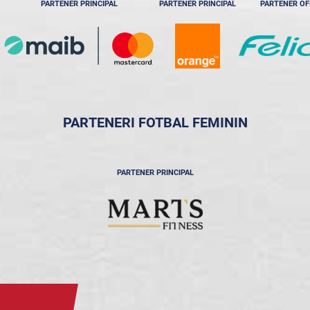
PARTENER PRINCIPAL
PARTENER PRINCIPAL
PARTENER OF
PARTENERI FOTBAL FEMININ
PARTENER PRINCIPAL