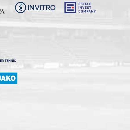
ER TEHNIC