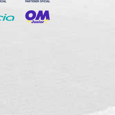
ICIAL
PARTENER OFICIAL