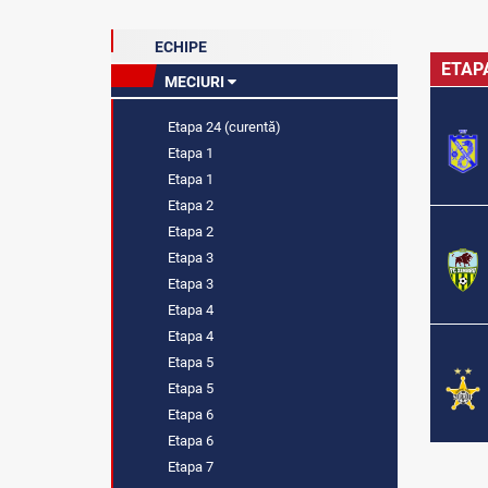
ECHIPE
ETAP
MECIURI
Etapa 24 (curentă)
Etapa 1
Etapa 1
Etapa 2
Etapa 2
Etapa 3
Etapa 3
Etapa 4
Etapa 4
Etapa 5
Etapa 5
Etapa 6
Etapa 6
Etapa 7