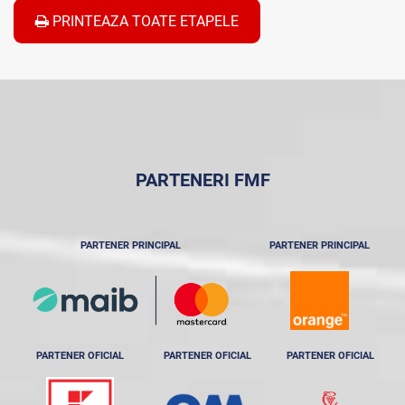
PRINTEAZA TOATE ETAPELE
PARTENERI FMF
PARTENER PRINCIPAL
PARTENER PRINCIPAL
PARTENER OFICIAL
PARTENER OFICIAL
PARTENER OFICIAL