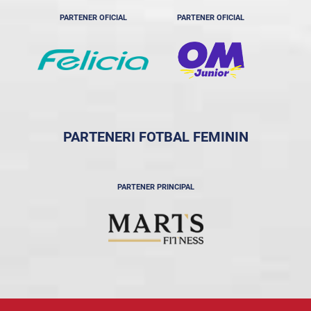
PARTENER OFICIAL
PARTENER OFICIAL
PARTENERI FOTBAL FEMININ
PARTENER PRINCIPAL