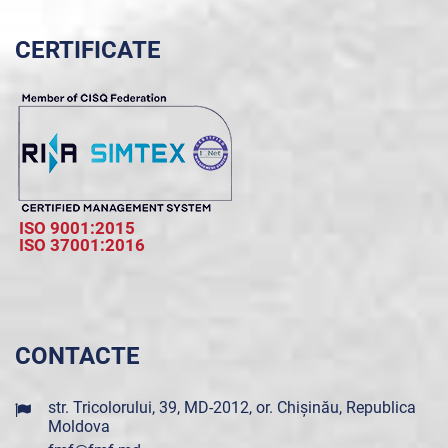
CERTIFICATE
ISO 9001:2015
ISO 37001:2016
CONTACTE
str. Tricolorului, 39, MD-2012, or. Chișinău, Republica
Moldova