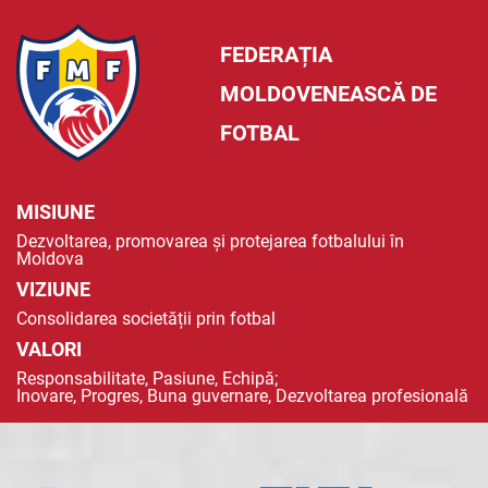
FEDERAȚIA
MOLDOVENEASCĂ DE
FOTBAL
MISIUNE
Dezvoltarea, promovarea și protejarea fotbalului în
Moldova
VIZIUNE
Consolidarea societății prin fotbal
VALORI
Responsabilitate, Pasiune, Echipă;
Inovare, Progres, Buna guvernare, Dezvoltarea profesională