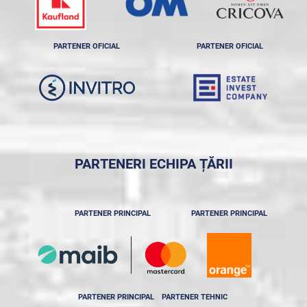
PARTENER OFICIAL
PARTENER OFICIAL
PARTENERI ECHIPA ȚĂRII
PARTENER PRINCIPAL
PARTENER PRINCIPAL
PARTENER PRINCIPAL
PARTENER TEHNIC