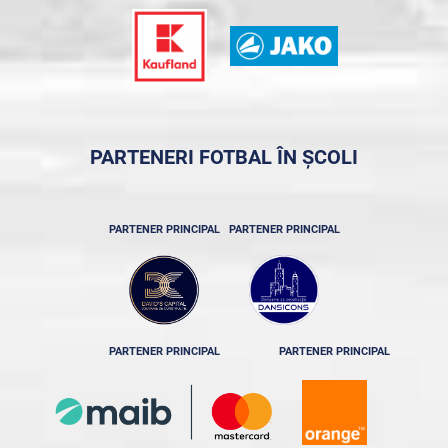
PARTENERI FOTBAL ÎN ȘCOLI
PARTENER PRINCIPAL
PARTENER PRINCIPAL
PARTENER PRINCIPAL
PARTENER PRINCIPAL