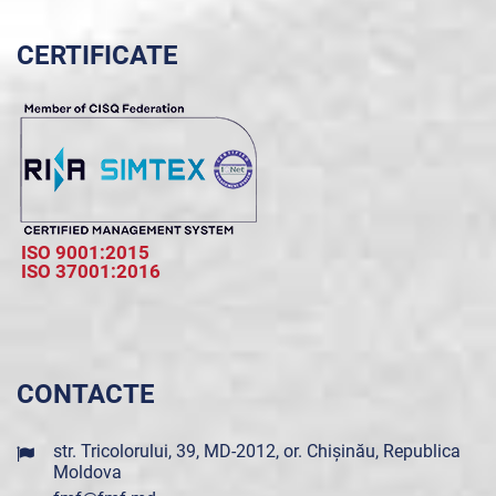
CERTIFICATE
ISO 9001:2015
ISO 37001:2016
CONTACTE
str. Tricolorului, 39, MD-2012, or. Chișinău, Republica
Moldova