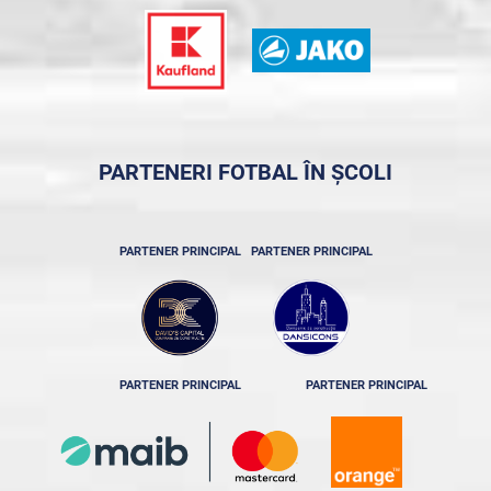
PARTENERI FOTBAL ÎN ȘCOLI
PARTENER PRINCIPAL
PARTENER PRINCIPAL
PARTENER PRINCIPAL
PARTENER PRINCIPAL