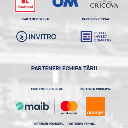
PARTENER OFICIAL
PARTENER OFICIAL
PARTENERI ECHIPA ȚĂRII
PARTENER PRINCIPAL
PARTENER PRINCIPAL
PARTENER PRINCIPAL
PARTENER TEHNIC