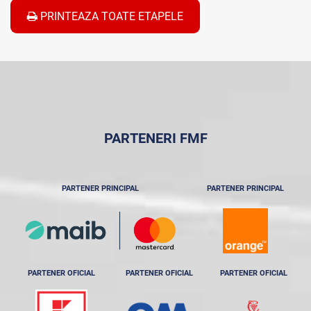
PRINTEAZA TOATE ETAPELE
PARTENERI FMF
PARTENER PRINCIPAL
PARTENER PRINCIPAL
PARTENER OFICIAL
PARTENER OFICIAL
PARTENER OFICIAL