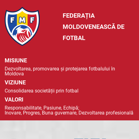
FEDERAȚIA
MOLDOVENEASCĂ DE
FOTBAL
MISIUNE
Dezvoltarea, promovarea și protejarea fotbalului în
Moldova
VIZIUNE
Consolidarea societății prin fotbal
VALORI
Responsabilitate, Pasiune, Echipă;
Inovare, Progres, Buna guvernare, Dezvoltarea profesională