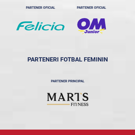
PARTENER OFICIAL
PARTENER OFICIAL
PARTENERI FOTBAL FEMININ
PARTENER PRINCIPAL