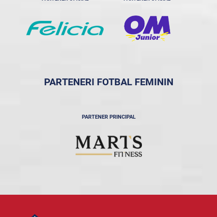
PARTENERI FOTBAL FEMININ
PARTENER PRINCIPAL