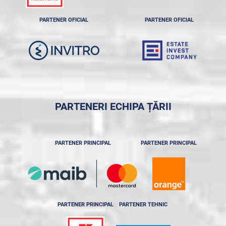
PARTENER OFICIAL
PARTENER OFICIAL
PARTENERI ECHIPA ȚĂRII
PARTENER PRINCIPAL
PARTENER PRINCIPAL
PARTENER PRINCIPAL
PARTENER TEHNIC