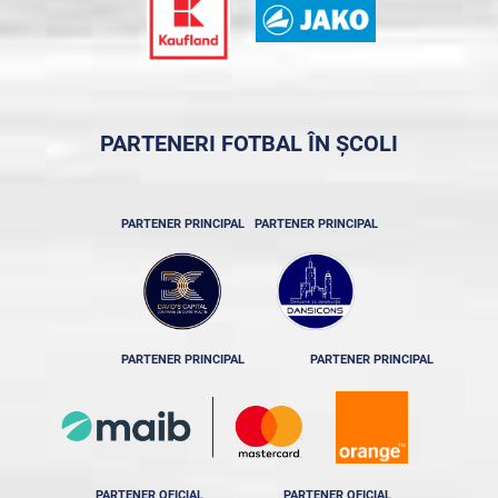
PARTENERI FOTBAL ÎN ȘCOLI
PARTENER PRINCIPAL
PARTENER PRINCIPAL
PARTENER PRINCIPAL
PARTENER PRINCIPAL
PARTENER OFICIAL
PARTENER OFICIAL