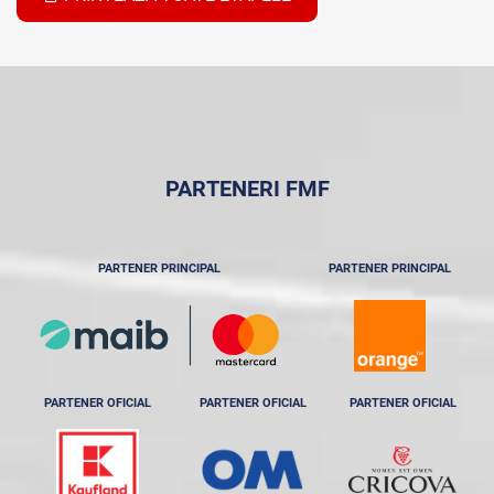
PARTENERI FMF
PARTENER PRINCIPAL
PARTENER PRINCIPAL
PARTENER OFICIAL
PARTENER OFICIAL
PARTENER OFICIAL