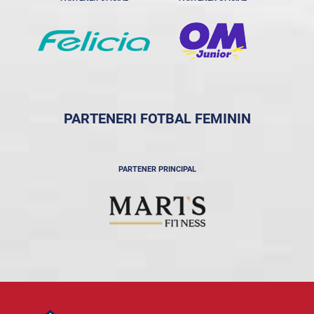
PARTENERI FOTBAL FEMININ
PARTENER PRINCIPAL