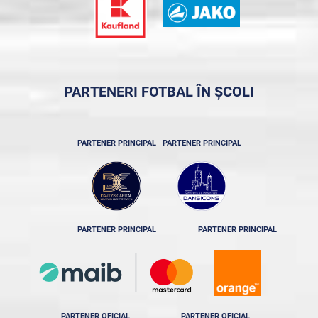
PARTENERI FOTBAL ÎN ȘCOLI
PARTENER PRINCIPAL
PARTENER PRINCIPAL
PARTENER PRINCIPAL
PARTENER PRINCIPAL
PARTENER OFICIAL
PARTENER OFICIAL