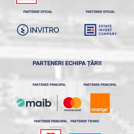
PARTENER OFICIAL
PARTENER OFICIAL
PARTENERI ECHIPA ȚĂRII
PARTENER PRINCIPAL
PARTENER PRINCIPAL
PARTENER PRINCIPAL
PARTENER TEHNIC