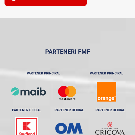
PARTENERI FMF
PARTENER PRINCIPAL
PARTENER PRINCIPAL
PARTENER OFICIAL
PARTENER OFICIAL
PARTENER OFICIAL