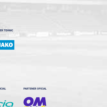
ER TEHNIC
ICIAL
PARTENER OFICIAL