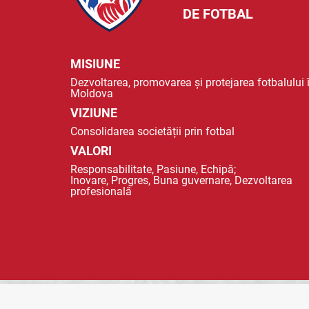
DE FOTBAL
MISIUNE
Dezvoltarea, promovarea și protejarea fotbalului 
Moldova
VIZIUNE
Consolidarea societății prin fotbal
VALORI
Responsabilitate, Pasiune, Echipă;
Inovare, Progres, Buna guvernare, Dezvoltarea
profesională