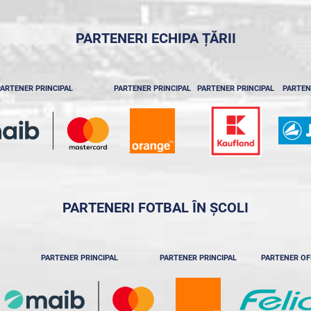
PARTENERI ECHIPA ȚĂRII
ARTENER PRINCIPAL
PARTENER PRINCIPAL
PARTENER PRINCIPAL
PARTEN
PARTENERI FOTBAL ÎN ȘCOLI
PARTENER PRINCIPAL
PARTENER PRINCIPAL
PARTENER OF