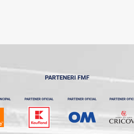
PARTENERI FMF
NCIPAL
PARTENER OFICIAL
PARTENER OFICIAL
PARTENER OFIC