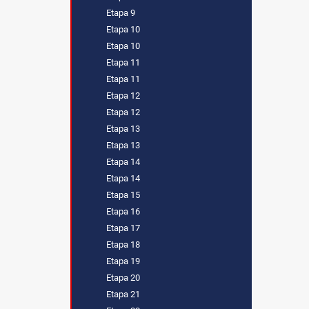
Etapa 9
Etapa 10
Etapa 10
Etapa 11
Etapa 11
Etapa 12
Etapa 12
Etapa 13
Etapa 13
Etapa 14
Etapa 14
Etapa 15
Etapa 16
Etapa 17
Etapa 18
Etapa 19
Etapa 20
Etapa 21