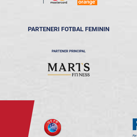
PARTENERI FOTBAL FEMININ
PARTENER PRINCIPAL