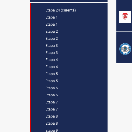
Etapa 24 (curentă)
Etapa 1
Etapa 1
Etapa 2
Etapa 2
Etapa 3
Etapa 3
Etapa 4
Etapa 4
Etapa 5
Etapa 5
Etapa 6
Etapa 6
Etapa 7
Etapa 7
Etapa 8
Etapa 8
Etapa 9