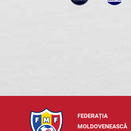
FEDERAȚIA
MOLDOVENEASCĂ