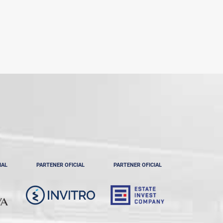
IAL
PARTENER OFICIAL
PARTENER OFICIAL