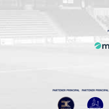
P
PARTENER PRINCIPAL
PARTENER PRINCIPAL