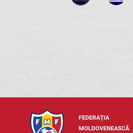
FEDERAȚIA
MOLDOVENEASCĂ