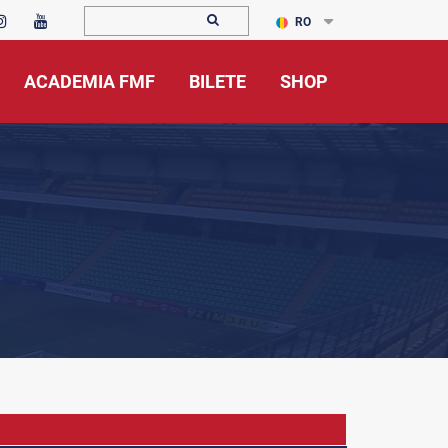
RO
ACADEMIA FMF
BILETE
SHOP