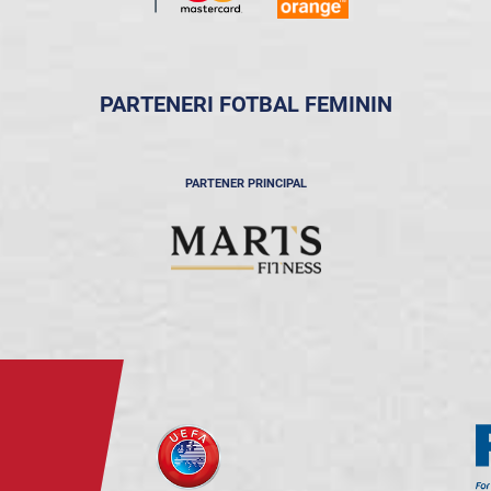
PARTENERI FOTBAL FEMININ
PARTENER PRINCIPAL