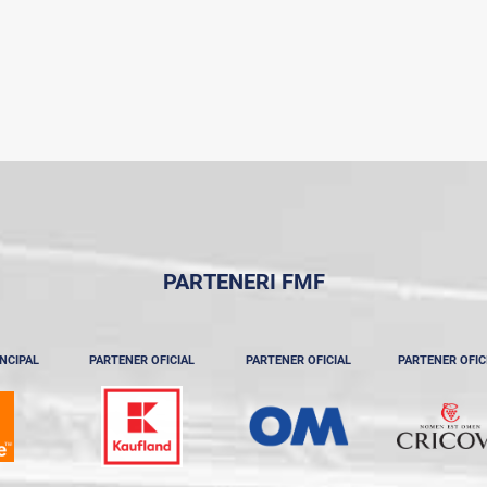
PARTENERI FMF
NCIPAL
PARTENER OFICIAL
PARTENER OFICIAL
PARTENER OFIC