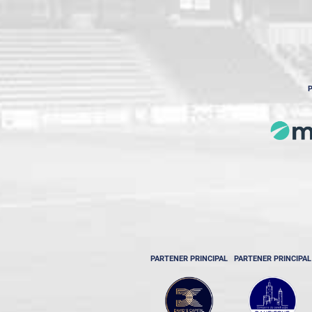
P
PARTENER PRINCIPAL
PARTENER PRINCIPAL