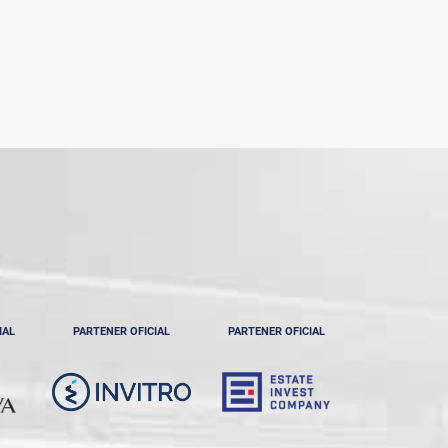
IAL
PARTENER OFICIAL
PARTENER OFICIAL