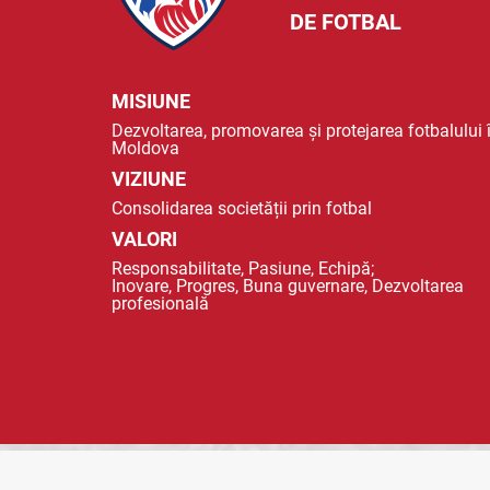
DE FOTBAL
MISIUNE
Dezvoltarea, promovarea și protejarea fotbalului 
Moldova
VIZIUNE
Consolidarea societății prin fotbal
VALORI
Responsabilitate, Pasiune, Echipă;
Inovare, Progres, Buna guvernare, Dezvoltarea
profesională