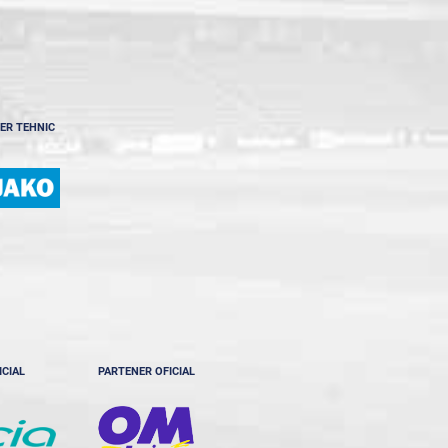
ER TEHNIC
ICIAL
PARTENER OFICIAL