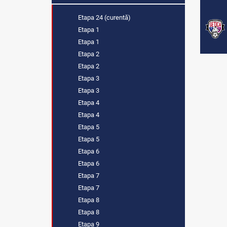
Etapa 24 (curentă)
Etapa 1
Etapa 1
Etapa 2
Etapa 2
Etapa 3
Etapa 3
Etapa 4
Etapa 4
Etapa 5
Etapa 5
Etapa 6
Etapa 6
Etapa 7
Etapa 7
Etapa 8
Etapa 8
Etapa 9