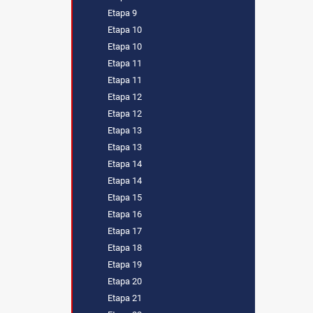
Etapa 9
Etapa 10
Etapa 10
Etapa 11
Etapa 11
Etapa 12
Etapa 12
Etapa 13
Etapa 13
Etapa 14
Etapa 14
Etapa 15
Etapa 16
Etapa 17
Etapa 18
Etapa 19
Etapa 20
Etapa 21