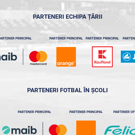
PARTENERI ECHIPA ȚĂRII
ARTENER PRINCIPAL
PARTENER PRINCIPAL
PARTENER PRINCIPAL
PARTEN
PARTENERI FOTBAL ÎN ȘCOLI
PARTENER PRINCIPAL
PARTENER PRINCIPAL
PARTENER OF