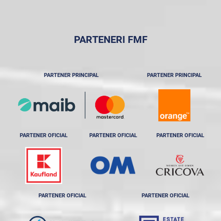
PARTENERI FMF
PARTENER PRINCIPAL
PARTENER PRINCIPAL
PARTENER OFICIAL
PARTENER OFICIAL
PARTENER OFICIAL
PARTENER OFICIAL
PARTENER OFICIAL