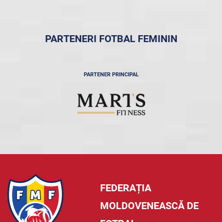
PARTENERI FOTBAL FEMININ
PARTENER PRINCIPAL
FEDERAȚIA
MOLDOVENEASCĂ DE