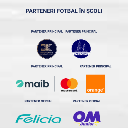
PARTENERI FOTBAL ÎN ȘCOLI
PARTENER PRINCIPAL
PARTENER PRINCIPAL
PARTENER PRINCIPAL
PARTENER PRINCIPAL
PARTENER OFICIAL
PARTENER OFICIAL