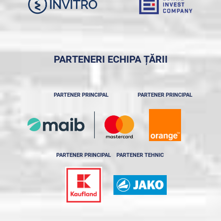
PARTENERI ECHIPA ȚĂRII
PARTENER PRINCIPAL
PARTENER PRINCIPAL
PARTENER PRINCIPAL
PARTENER TEHNIC