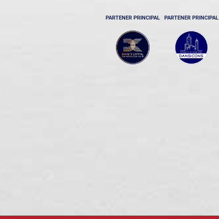
PARTENER PRINCIPAL
PARTENER PRINCIPAL