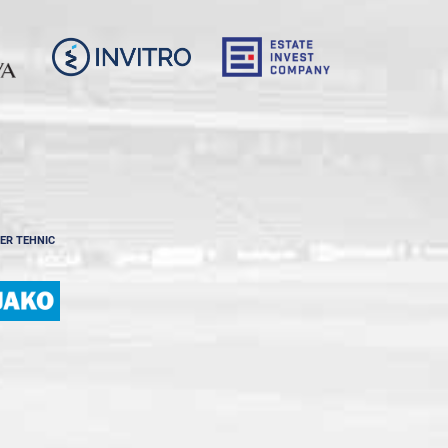
ER TEHNIC