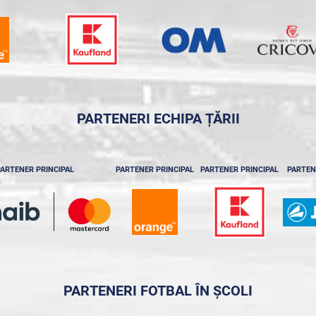
PARTENERI ECHIPA ȚĂRII
ARTENER PRINCIPAL
PARTENER PRINCIPAL
PARTENER PRINCIPAL
PARTEN
PARTENERI FOTBAL ÎN ȘCOLI