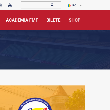
RO
ACADEMIA FMF
BILETE
SHOP