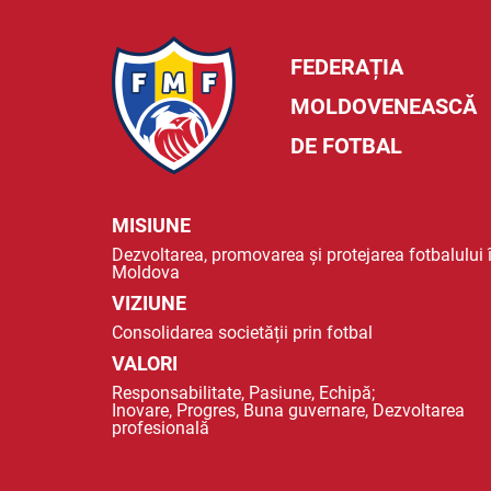
FEDERAȚIA
MOLDOVENEASCĂ
DE FOTBAL
MISIUNE
Dezvoltarea, promovarea și protejarea fotbalului 
Moldova
VIZIUNE
Consolidarea societății prin fotbal
VALORI
Responsabilitate, Pasiune, Echipă;
Inovare, Progres, Buna guvernare, Dezvoltarea
profesională