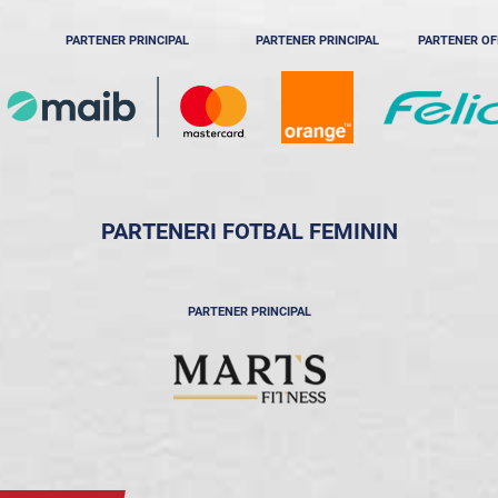
PARTENER PRINCIPAL
PARTENER PRINCIPAL
PARTENER OF
PARTENERI FOTBAL FEMININ
PARTENER PRINCIPAL