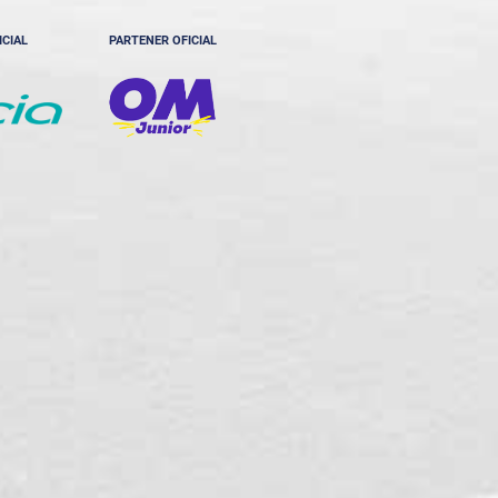
ICIAL
PARTENER OFICIAL