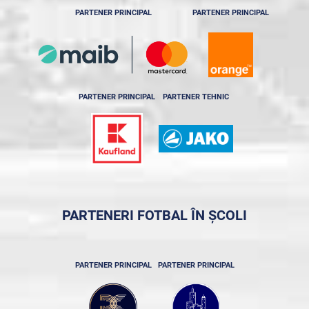
PARTENER PRINCIPAL
PARTENER PRINCIPAL
PARTENER PRINCIPAL
PARTENER TEHNIC
PARTENERI FOTBAL ÎN ȘCOLI
PARTENER PRINCIPAL
PARTENER PRINCIPAL