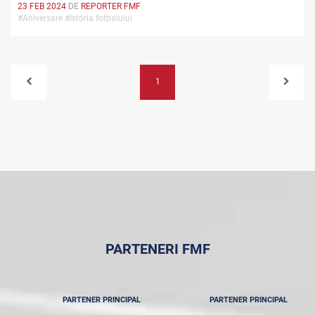
23 FEB 2024
DE
REPORTER FMF
#Aniversare #Istoria fotbalului
1
PARTENERI FMF
PARTENER PRINCIPAL
PARTENER PRINCIPAL