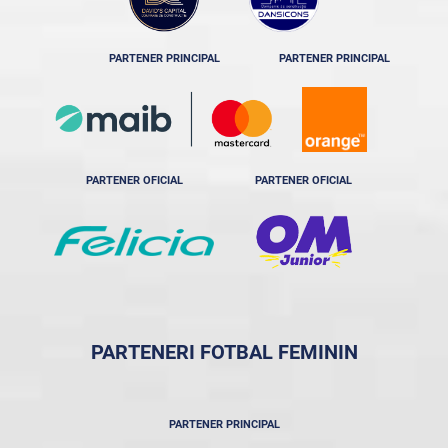
PARTENER PRINCIPAL
PARTENER PRINCIPAL
PARTENER OFICIAL
PARTENER OFICIAL
PARTENERI FOTBAL FEMININ
PARTENER PRINCIPAL