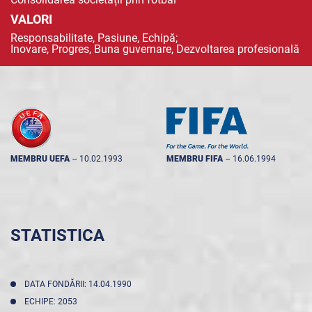
VALORI
Responsabilitate, Pasiune, Echipă;
Inovare, Progres, Buna guvernare, Dezvoltarea profesională
MEMBRU UEFA
--
10.02.1993
MEMBRU FIFA
--
16.06.1994
STATISTICA
DATA FONDĂRII: 14.04.1990
ECHIPE: 2053