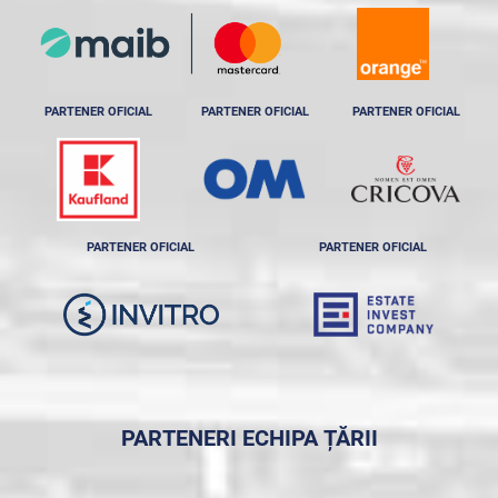
PARTENER OFICIAL
PARTENER OFICIAL
PARTENER OFICIAL
PARTENER OFICIAL
PARTENER OFICIAL
PARTENERI ECHIPA ȚĂRII