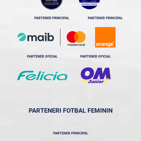
PARTENER PRINCIPAL
PARTENER PRINCIPAL
PARTENER OFICIAL
PARTENER OFICIAL
PARTENERI FOTBAL FEMININ
PARTENER PRINCIPAL