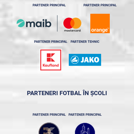
PARTENER PRINCIPAL
PARTENER PRINCIPAL
PARTENER PRINCIPAL
PARTENER TEHNIC
PARTENERI FOTBAL ÎN ȘCOLI
PARTENER PRINCIPAL
PARTENER PRINCIPAL