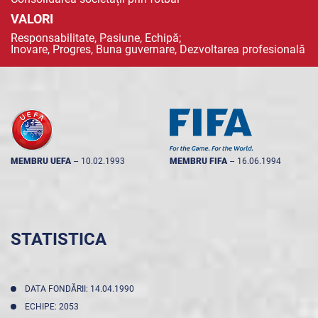
VALORI
Responsabilitate, Pasiune, Echipă;
Inovare, Progres, Buna guvernare, Dezvoltarea profesională
MEMBRU UEFA
--
10.02.1993
MEMBRU FIFA
--
16.06.1994
STATISTICA
DATA FONDĂRII: 14.04.1990
ECHIPE: 2053