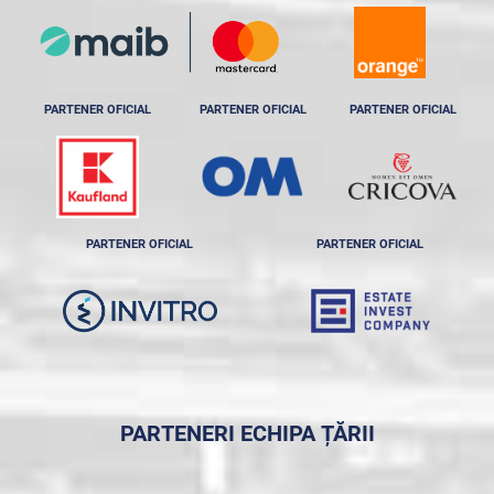
PARTENER OFICIAL
PARTENER OFICIAL
PARTENER OFICIAL
PARTENER OFICIAL
PARTENER OFICIAL
PARTENERI ECHIPA ȚĂRII