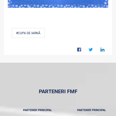
#CUPA DE IARNĂ
PARTENERI FMF
PARTENER PRINCIPAL
PARTENER PRINCIPAL