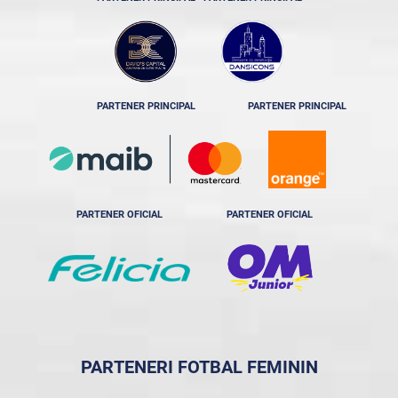
PARTENER PRINCIPAL
PARTENER PRINCIPAL
PARTENER OFICIAL
PARTENER OFICIAL
PARTENERI FOTBAL FEMININ