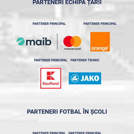
PARTENERI ECHIPA ȚĂRII
PARTENER PRINCIPAL
PARTENER PRINCIPAL
PARTENER PRINCIPAL
PARTENER TEHNIC
PARTENERI FOTBAL ÎN ȘCOLI
PARTENER PRINCIPAL
PARTENER PRINCIPAL