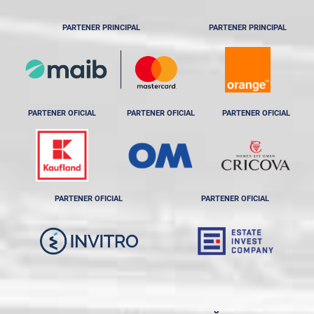
PARTENER PRINCIPAL
PARTENER PRINCIPAL
PARTENER OFICIAL
PARTENER OFICIAL
PARTENER OFICIAL
PARTENER OFICIAL
PARTENER OFICIAL