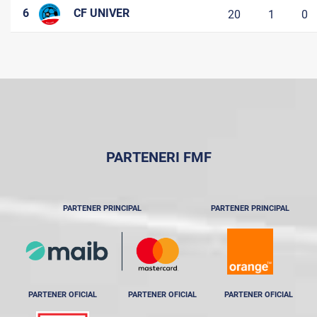
6
CF UNIVER
20
1
0
PARTENERI FMF
PARTENER PRINCIPAL
PARTENER PRINCIPAL
PARTENER OFICIAL
PARTENER OFICIAL
PARTENER OFICIAL