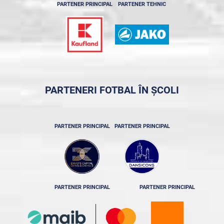
PARTENER PRINCIPAL
PARTENER TEHNIC
PARTENERI FOTBAL ÎN ȘCOLI
PARTENER PRINCIPAL
PARTENER PRINCIPAL
PARTENER PRINCIPAL
PARTENER PRINCIPAL