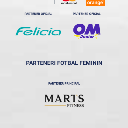
PARTENER OFICIAL
PARTENER OFICIAL
PARTENERI FOTBAL FEMININ
PARTENER PRINCIPAL