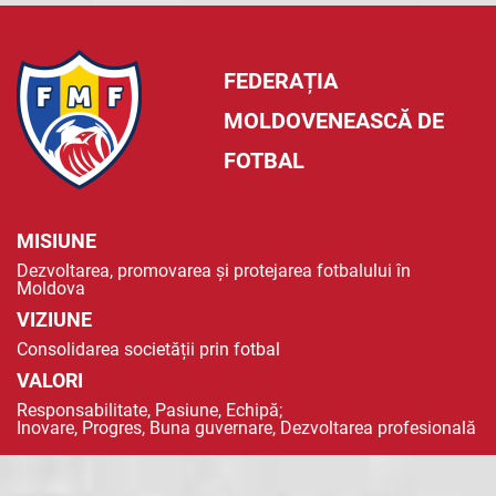
FEDERAȚIA
MOLDOVENEASCĂ DE
FOTBAL
MISIUNE
Dezvoltarea, promovarea și protejarea fotbalului în
Moldova
VIZIUNE
Consolidarea societății prin fotbal
VALORI
Responsabilitate, Pasiune, Echipă;
Inovare, Progres, Buna guvernare, Dezvoltarea profesională