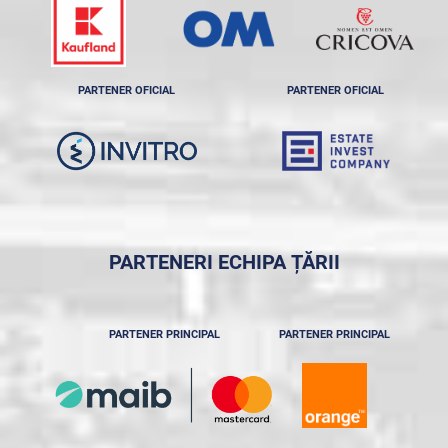
PARTENER OFICIAL
PARTENER OFICIAL
PARTENERI ECHIPA ȚĂRII
PARTENER PRINCIPAL
PARTENER PRINCIPAL