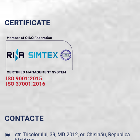
CERTIFICATE
ISO 9001:2015
ISO 37001:2016
CONTACTE
str. Tricolorului, 39, MD-2012, or. Chișinău, Republica