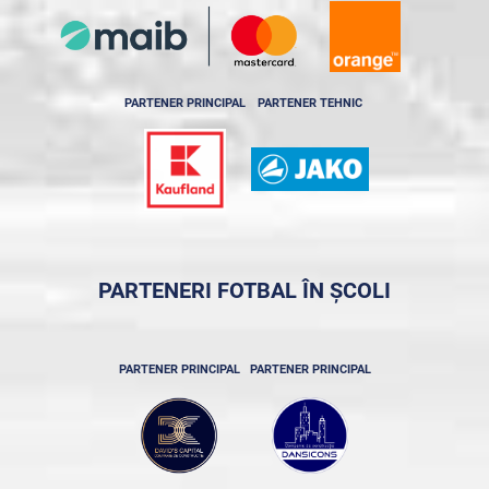
PARTENER PRINCIPAL
PARTENER TEHNIC
PARTENERI FOTBAL ÎN ȘCOLI
PARTENER PRINCIPAL
PARTENER PRINCIPAL