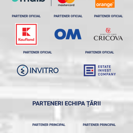
PARTENER OFICIAL
PARTENER OFICIAL
PARTENER OFICIAL
PARTENER OFICIAL
PARTENER OFICIAL
PARTENERI ECHIPA ȚĂRII
PARTENER PRINCIPAL
PARTENER PRINCIPAL