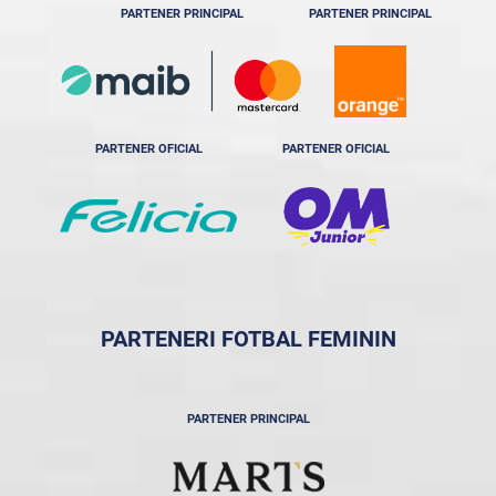
PARTENER PRINCIPAL
PARTENER PRINCIPAL
PARTENER OFICIAL
PARTENER OFICIAL
PARTENERI FOTBAL FEMININ
PARTENER PRINCIPAL