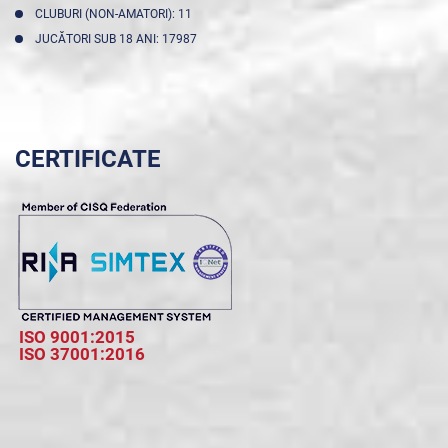
CLUBURI (NON-AMATORI): 11
JUCĂTORI SUB 18 ANI: 17987
CERTIFICATE
ISO 9001:2015
ISO 37001:2016