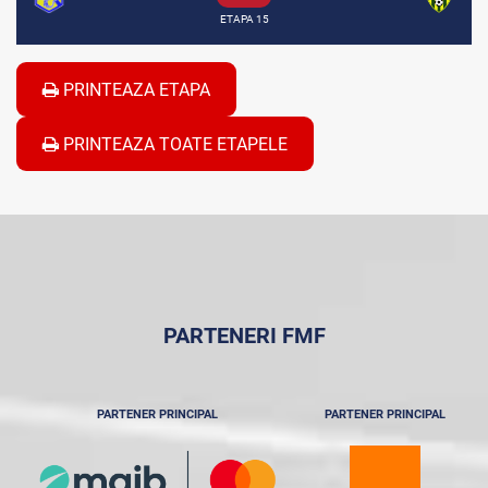
ETAPA 15
PRINTEAZA ETAPA
PRINTEAZA TOATE ETAPELE
PARTENERI FMF
PARTENER PRINCIPAL
PARTENER PRINCIPAL