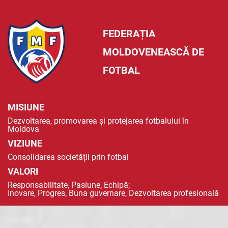
FEDERAȚIA
MOLDOVENEASCĂ DE
FOTBAL
MISIUNE
Dezvoltarea, promovarea și protejarea fotbalului în
Moldova
VIZIUNE
Consolidarea societății prin fotbal
VALORI
Responsabilitate, Pasiune, Echipă;
Inovare, Progres, Buna guvernare, Dezvoltarea profesională