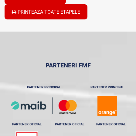
PRINTEAZA TOATE ETAPELE
PARTENERI FMF
PARTENER PRINCIPAL
PARTENER PRINCIPAL
PARTENER OFICIAL
PARTENER OFICIAL
PARTENER OFICIAL