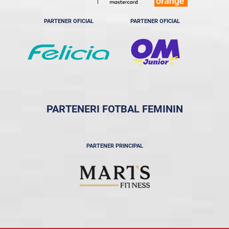
PARTENER OFICIAL
PARTENER OFICIAL
PARTENERI FOTBAL FEMININ
PARTENER PRINCIPAL