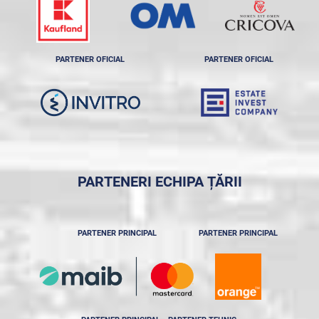
PARTENER OFICIAL
PARTENER OFICIAL
PARTENERI ECHIPA ȚĂRII
PARTENER PRINCIPAL
PARTENER PRINCIPAL