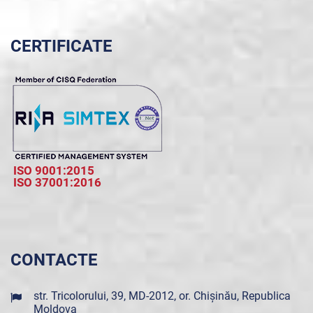
CERTIFICATE
ISO 9001:2015
ISO 37001:2016
CONTACTE
str. Tricolorului, 39, MD-2012, or. Chișinău, Republica
Moldova