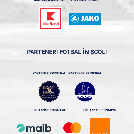
PARTENER PRINCIPAL
PARTENER TEHNIC
PARTENERI FOTBAL ÎN ȘCOLI
PARTENER PRINCIPAL
PARTENER PRINCIPAL
PARTENER PRINCIPAL
PARTENER PRINCIPAL