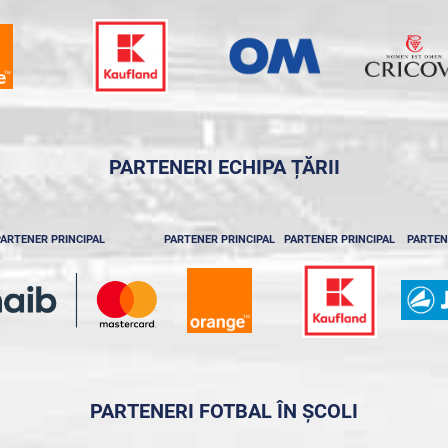
PARTENERI ECHIPA ȚĂRII
ARTENER PRINCIPAL
PARTENER PRINCIPAL
PARTENER PRINCIPAL
PARTEN
PARTENERI FOTBAL ÎN ȘCOLI