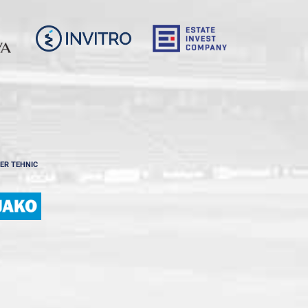
ER TEHNIC