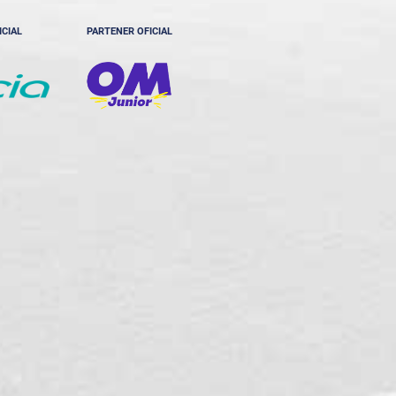
ICIAL
PARTENER OFICIAL