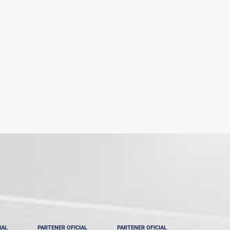
IAL
PARTENER OFICIAL
PARTENER OFICIAL