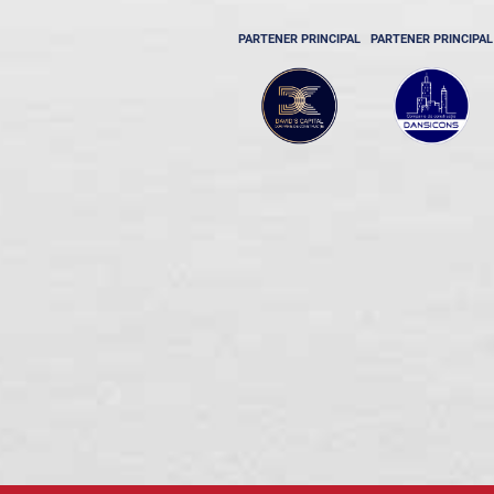
PARTENER PRINCIPAL
PARTENER PRINCIPAL