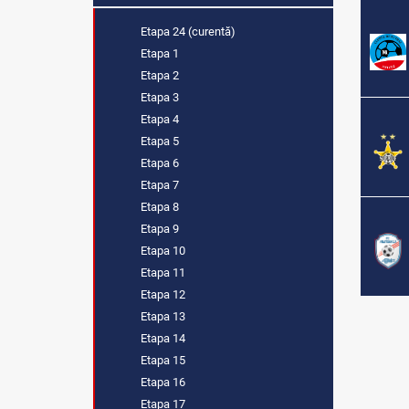
Etapa 24 (curentă)
Etapa 1
Etapa 2
Etapa 3
Etapa 4
Etapa 5
Etapa 6
Etapa 7
Etapa 8
Etapa 9
Etapa 10
Etapa 11
Etapa 12
Etapa 13
Etapa 14
Etapa 15
Etapa 16
Etapa 17