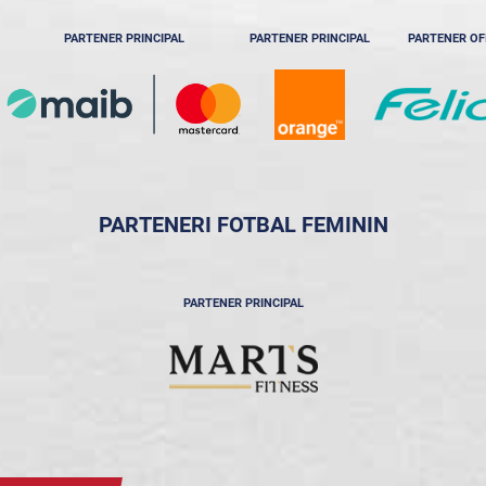
PARTENER PRINCIPAL
PARTENER PRINCIPAL
PARTENER OF
PARTENERI FOTBAL FEMININ
PARTENER PRINCIPAL