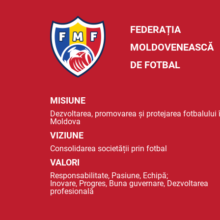
FEDERAȚIA
MOLDOVENEASCĂ
DE FOTBAL
MISIUNE
Dezvoltarea, promovarea și protejarea fotbalului 
Moldova
VIZIUNE
Consolidarea societății prin fotbal
VALORI
Responsabilitate, Pasiune, Echipă;
Inovare, Progres, Buna guvernare, Dezvoltarea
profesională