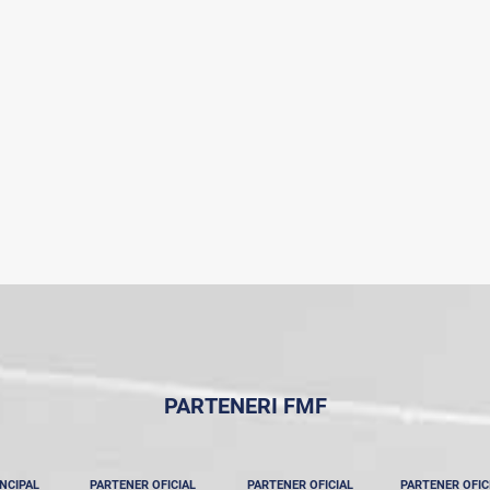
PARTENERI FMF
NCIPAL
PARTENER OFICIAL
PARTENER OFICIAL
PARTENER OFIC