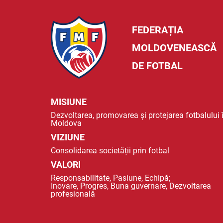
FEDERAȚIA
MOLDOVENEASCĂ
DE FOTBAL
MISIUNE
Dezvoltarea, promovarea și protejarea fotbalului 
Moldova
VIZIUNE
Consolidarea societății prin fotbal
VALORI
Responsabilitate, Pasiune, Echipă;
Inovare, Progres, Buna guvernare, Dezvoltarea
profesională