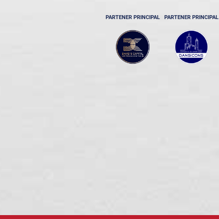
PARTENER PRINCIPAL
PARTENER PRINCIPAL