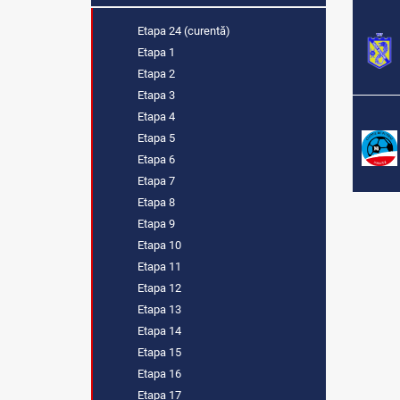
Etapa 24 (curentă)
Etapa 1
Etapa 2
Etapa 3
Etapa 4
Etapa 5
Etapa 6
Etapa 7
Etapa 8
Etapa 9
Etapa 10
Etapa 11
Etapa 12
Etapa 13
Etapa 14
Etapa 15
Etapa 16
Etapa 17