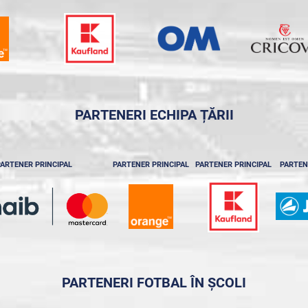
PARTENERI ECHIPA ȚĂRII
ARTENER PRINCIPAL
PARTENER PRINCIPAL
PARTENER PRINCIPAL
PARTEN
PARTENERI FOTBAL ÎN ȘCOLI