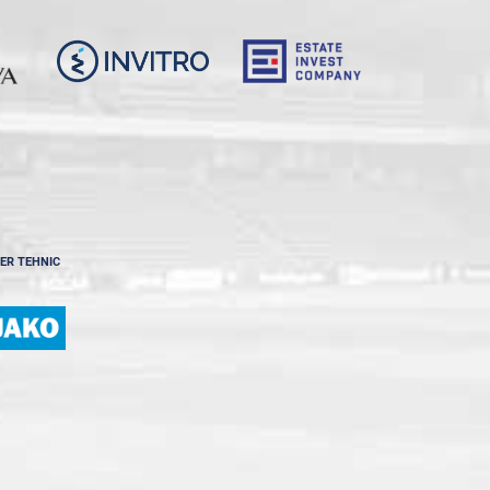
ER TEHNIC