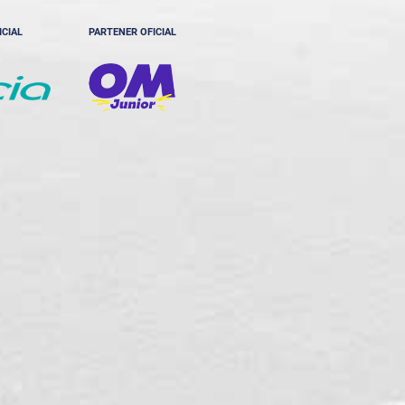
ICIAL
PARTENER OFICIAL