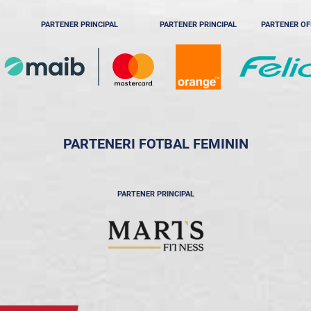
PARTENER PRINCIPAL
PARTENER PRINCIPAL
PARTENER OF
PARTENERI FOTBAL FEMININ
PARTENER PRINCIPAL