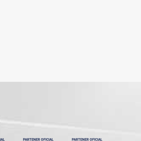
IAL
PARTENER OFICIAL
PARTENER OFICIAL