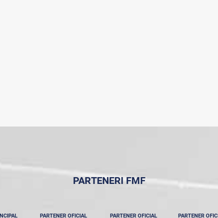
PARTENERI FMF
NCIPAL
PARTENER OFICIAL
PARTENER OFICIAL
PARTENER OFIC