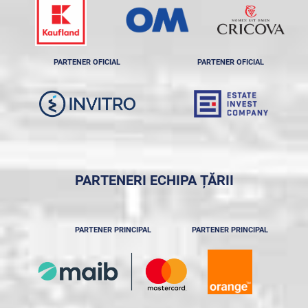
PARTENER OFICIAL
PARTENER OFICIAL
PARTENERI ECHIPA ȚĂRII
PARTENER PRINCIPAL
PARTENER PRINCIPAL