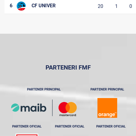
6
CF UNIVER
20
1
0
PARTENERI FMF
PARTENER PRINCIPAL
PARTENER PRINCIPAL
PARTENER OFICIAL
PARTENER OFICIAL
PARTENER OFICIAL