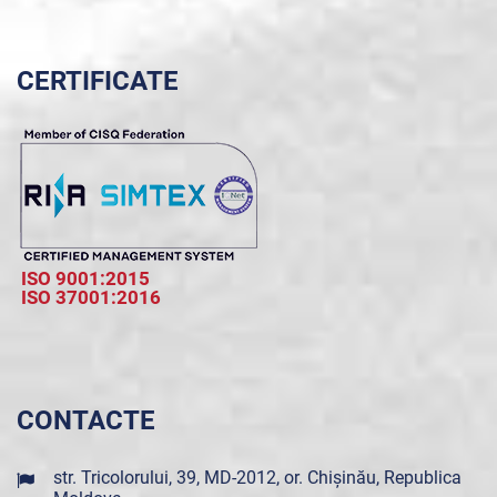
CERTIFICATE
ISO 9001:2015
ISO 37001:2016
CONTACTE
str. Tricolorului, 39, MD-2012, or. Chișinău, Republica