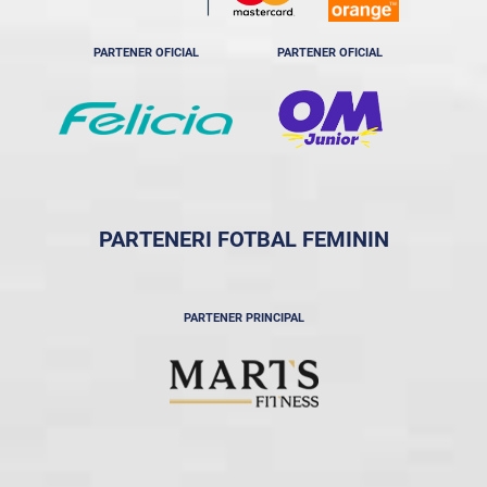
PARTENER OFICIAL
PARTENER OFICIAL
PARTENERI FOTBAL FEMININ
PARTENER PRINCIPAL