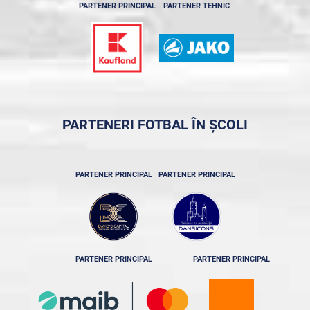
PARTENER PRINCIPAL
PARTENER TEHNIC
PARTENERI FOTBAL ÎN ȘCOLI
PARTENER PRINCIPAL
PARTENER PRINCIPAL
PARTENER PRINCIPAL
PARTENER PRINCIPAL