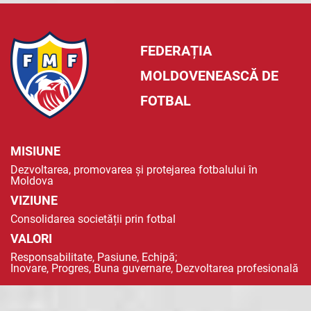
FEDERAȚIA
MOLDOVENEASCĂ DE
FOTBAL
MISIUNE
Dezvoltarea, promovarea și protejarea fotbalului în
Moldova
VIZIUNE
Consolidarea societății prin fotbal
VALORI
Responsabilitate, Pasiune, Echipă;
Inovare, Progres, Buna guvernare, Dezvoltarea profesională