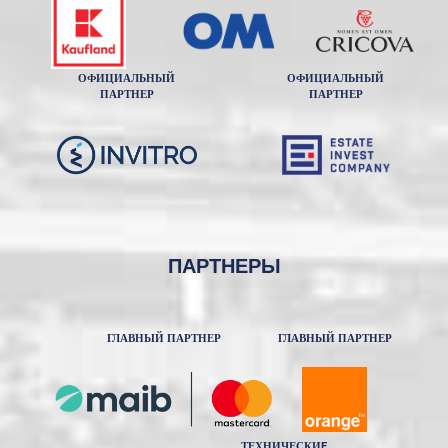
ОФИЦИАЛЬНЫЙ
ОФИЦИАЛЬНЫЙ
ПАРТНЕР
ПАРТНЕР
ПАРТНЕРЫ
ГЛАВНЫЙ ПАРТНЕР
ГЛАВНЫЙ ПАРТНЕР
ТЕХНИЧЕСКИE