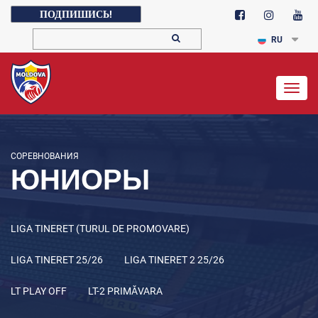
ПОДПИШИСЬ!
RU
Togg
navig
СОРЕВНОВАНИЯ
ЮНИОРЫ
LIGA TINERET (TURUL DE PROMOVARE)
LIGA TINERET 25/26
LIGA TINERET 2 25/26
LT PLAY OFF
LT-2 PRIMĂVARA