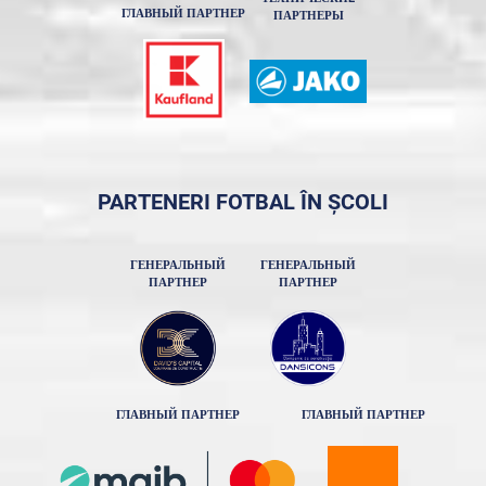
ГЛАВНЫЙ ПАРТНЕР
ПАРТНЕРЫ
PARTENERI FOTBAL ÎN ȘCOLI
ГЕНЕРАЛЬНЫЙ
ГЕНЕРАЛЬНЫЙ
ПАРТНЕР
ПАРТНЕР
ГЛАВНЫЙ ПАРТНЕР
ГЛАВНЫЙ ПАРТНЕР