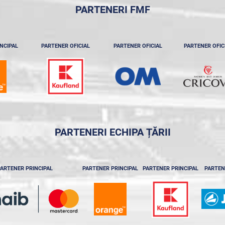
PARTENERI FMF
NCIPAL
PARTENER OFICIAL
PARTENER OFICIAL
PARTENER OFIC
PARTENERI ECHIPA ȚĂRII
ARTENER PRINCIPAL
PARTENER PRINCIPAL
PARTENER PRINCIPAL
PARTEN