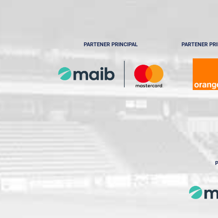
PARTENER PRINCIPAL
PARTENER PRI
P