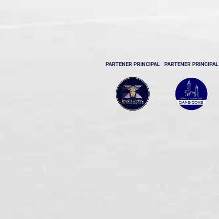
PARTENER PRINCIPAL
PARTENER PRINCIPAL