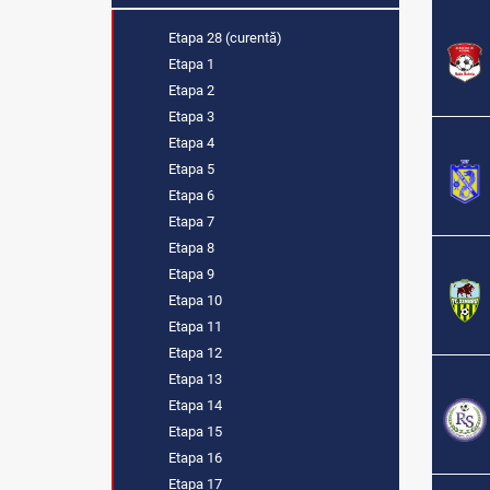
Etapa 28 (curentă)
Etapa 1
Etapa 2
Etapa 3
Etapa 4
Etapa 5
Etapa 6
Etapa 7
Etapa 8
Etapa 9
Etapa 10
Etapa 11
Etapa 12
Etapa 13
Etapa 14
Etapa 15
Etapa 16
Etapa 17