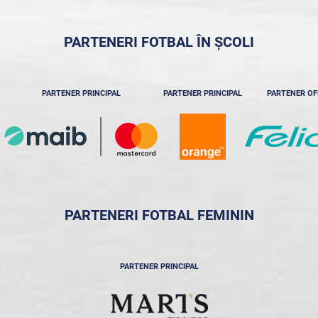
PARTENERI FOTBAL ÎN ȘCOLI
PARTENER PRINCIPAL
PARTENER PRINCIPAL
PARTENER OF
PARTENERI FOTBAL FEMININ
PARTENER PRINCIPAL