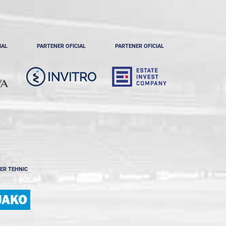
IAL
PARTENER OFICIAL
PARTENER OFICIAL
ER TEHNIC