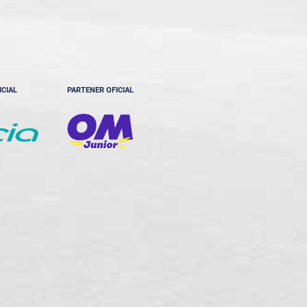
ICIAL
PARTENER OFICIAL