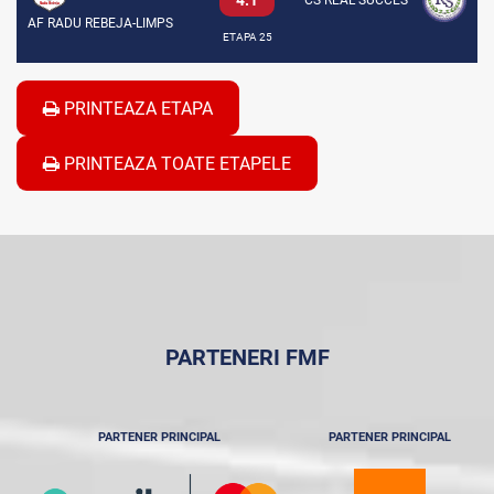
4:1
CS REAL SUCCES
AF RADU REBEJA-LIMPS
ETAPA 25
PRINTEAZA ETAPA
PRINTEAZA TOATE ETAPELE
PARTENERI FMF
PARTENER PRINCIPAL
PARTENER PRINCIPAL