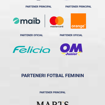
PARTENER PRINCIPAL
PARTENER PRINCIPAL
PARTENER OFICIAL
PARTENER OFICIAL
PARTENERI FOTBAL FEMININ
PARTENER PRINCIPAL