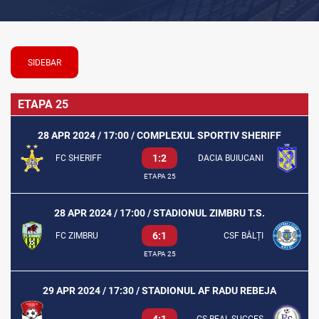
SIDEBAR
ETAPA 25
28 APR 2024 / 17:00 / COMPLEXUL SPORTIV SHERIFF
1:2
FC SHERIFF
DACIA BUIUCANI
ETAPA 25
28 APR 2024 / 17:00 / STADIONUL ZIMBRU T.S.
6:1
FC ZIMBRU
CSF BĂLȚI
ETAPA 25
29 APR 2024 / 17:30 / STADIONUL AF RADU REBEJA