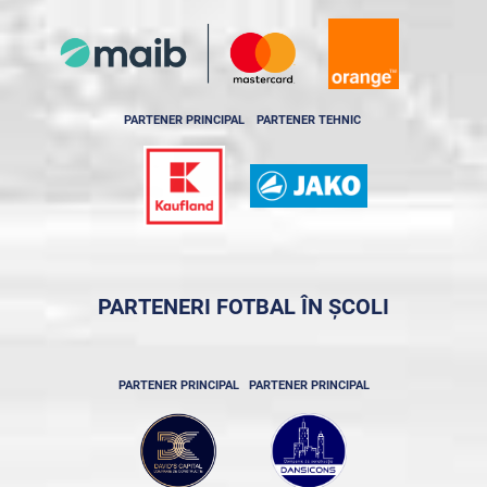
PARTENER PRINCIPAL
PARTENER TEHNIC
PARTENERI FOTBAL ÎN ȘCOLI
PARTENER PRINCIPAL
PARTENER PRINCIPAL