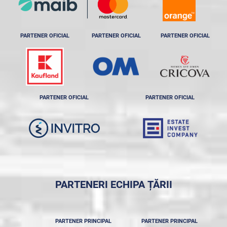
PARTENER OFICIAL
PARTENER OFICIAL
PARTENER OFICIAL
PARTENER OFICIAL
PARTENER OFICIAL
PARTENERI ECHIPA ȚĂRII
PARTENER PRINCIPAL
PARTENER PRINCIPAL