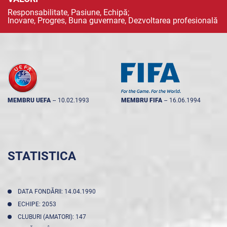
Responsabilitate, Pasiune, Echipă;
Inovare, Progres, Buna guvernare, Dezvoltarea profesională
MEMBRU UEFA
--
10.02.1993
MEMBRU FIFA
--
16.06.1994
STATISTICA
DATA FONDĂRII: 14.04.1990
ECHIPE: 2053
CLUBURI (AMATORI): 147