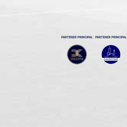
PARTENER PRINCIPAL
PARTENER PRINCIPAL