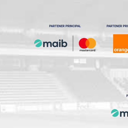
PARTENER PRINCIPAL
PARTENER PRI
P