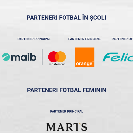
PARTENERI FOTBAL ÎN ȘCOLI
PARTENER PRINCIPAL
PARTENER PRINCIPAL
PARTENER OF
PARTENERI FOTBAL FEMININ
PARTENER PRINCIPAL