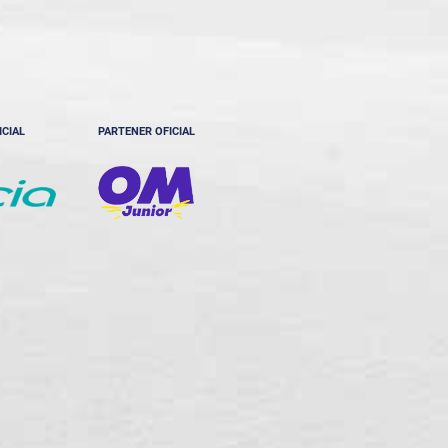
ICIAL
PARTENER OFICIAL