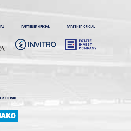
IAL
PARTENER OFICIAL
PARTENER OFICIAL
ER TEHNIC