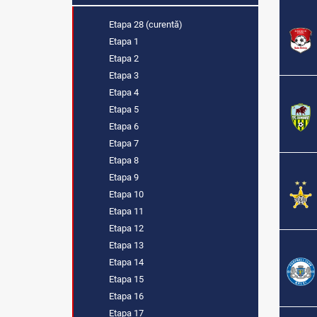
Etapa 28 (curentă)
Etapa 1
Etapa 2
Etapa 3
Etapa 4
Etapa 5
Etapa 6
Etapa 7
Etapa 8
Etapa 9
Etapa 10
Etapa 11
Etapa 12
Etapa 13
Etapa 14
Etapa 15
Etapa 16
Etapa 17