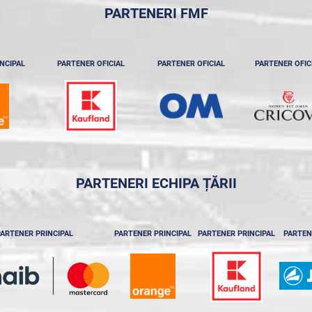
PARTENERI FMF
NCIPAL
PARTENER OFICIAL
PARTENER OFICIAL
PARTENER OFIC
PARTENERI ECHIPA ȚĂRII
ARTENER PRINCIPAL
PARTENER PRINCIPAL
PARTENER PRINCIPAL
PARTEN