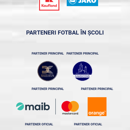
PARTENERI FOTBAL ÎN ȘCOLI
PARTENER PRINCIPAL
PARTENER PRINCIPAL
PARTENER PRINCIPAL
PARTENER PRINCIPAL
PARTENER OFICIAL
PARTENER OFICIAL