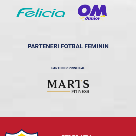
PARTENERI FOTBAL FEMININ
PARTENER PRINCIPAL