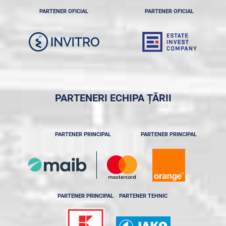
PARTENER OFICIAL
PARTENER OFICIAL
PARTENERI ECHIPA ȚĂRII
PARTENER PRINCIPAL
PARTENER PRINCIPAL
PARTENER PRINCIPAL
PARTENER TEHNIC