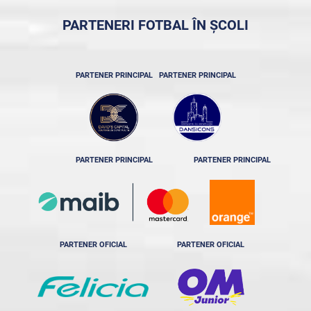
PARTENERI FOTBAL ÎN ȘCOLI
PARTENER PRINCIPAL
PARTENER PRINCIPAL
PARTENER PRINCIPAL
PARTENER PRINCIPAL
PARTENER OFICIAL
PARTENER OFICIAL