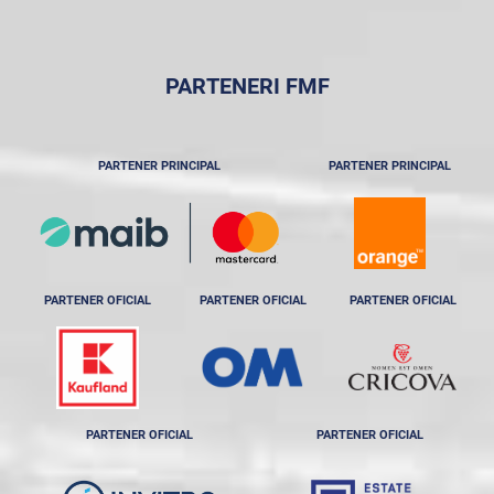
PARTENERI FMF
PARTENER PRINCIPAL
PARTENER PRINCIPAL
PARTENER OFICIAL
PARTENER OFICIAL
PARTENER OFICIAL
PARTENER OFICIAL
PARTENER OFICIAL