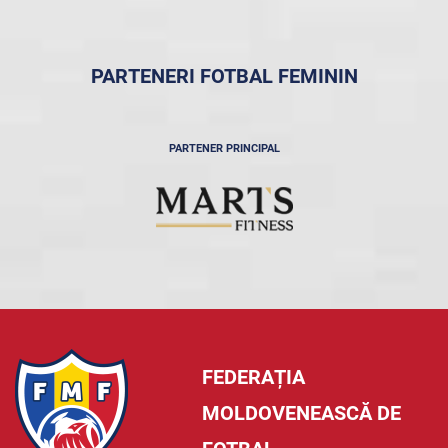
PARTENERI FOTBAL FEMININ
PARTENER PRINCIPAL
FEDERAȚIA
MOLDOVENEASCĂ DE