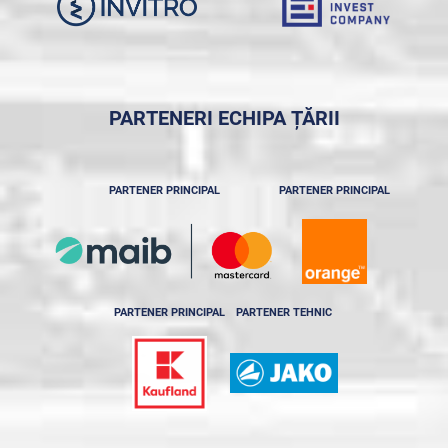
PARTENERI ECHIPA ȚĂRII
PARTENER PRINCIPAL
PARTENER PRINCIPAL
PARTENER PRINCIPAL
PARTENER TEHNIC