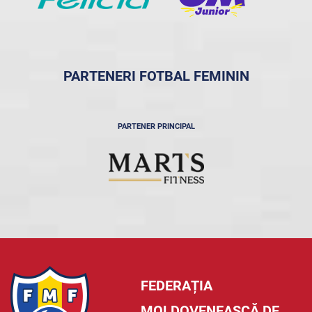
PARTENERI FOTBAL FEMININ
PARTENER PRINCIPAL
FEDERAȚIA
MOLDOVENEASCĂ DE