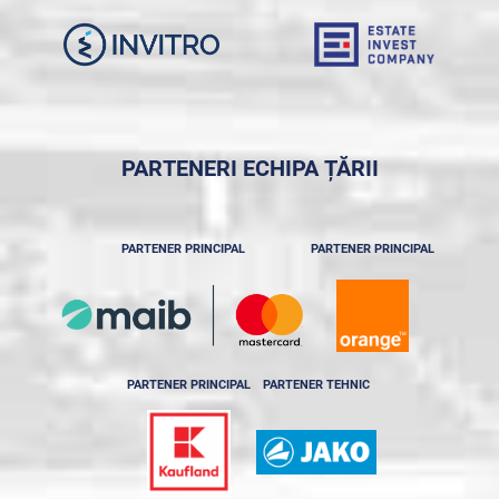
PARTENERI ECHIPA ȚĂRII
PARTENER PRINCIPAL
PARTENER PRINCIPAL
PARTENER PRINCIPAL
PARTENER TEHNIC