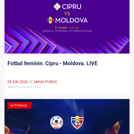
Fotbal feminin. Cipru - Moldova. LIVE
09 IUN 2026
DE
MIHAI PURICE
#Naționala feminină
NAȚIONALE