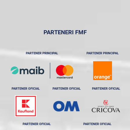
PARTENERI FMF
PARTENER PRINCIPAL
PARTENER PRINCIPAL
PARTENER OFICIAL
PARTENER OFICIAL
PARTENER OFICIAL
PARTENER OFICIAL
PARTENER OFICIAL