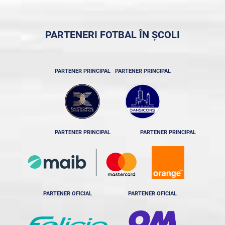
PARTENERI FOTBAL ÎN ȘCOLI
PARTENER PRINCIPAL
PARTENER PRINCIPAL
PARTENER PRINCIPAL
PARTENER PRINCIPAL
PARTENER OFICIAL
PARTENER OFICIAL