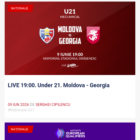
NAȚIONALE
LIVE 19:00. Under 21. Moldova - Georgia
09 IUN 2026
DE
SERGHEI CIPILENCU
#Naționala U21
NAȚIONALE