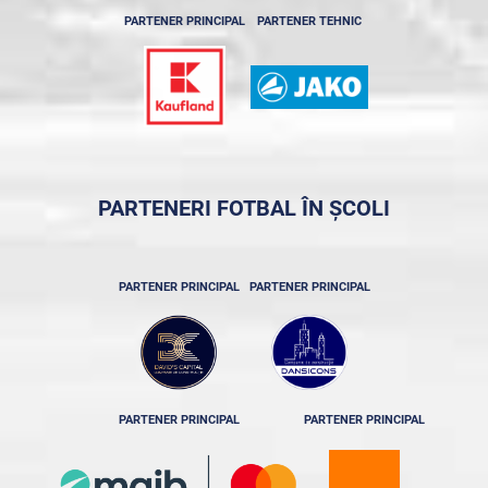
PARTENER PRINCIPAL
PARTENER TEHNIC
PARTENERI FOTBAL ÎN ȘCOLI
PARTENER PRINCIPAL
PARTENER PRINCIPAL
PARTENER PRINCIPAL
PARTENER PRINCIPAL