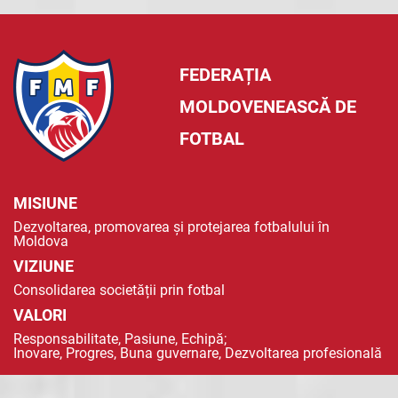
FEDERAȚIA
MOLDOVENEASCĂ DE
FOTBAL
MISIUNE
Dezvoltarea, promovarea și protejarea fotbalului în
Moldova
VIZIUNE
Consolidarea societății prin fotbal
VALORI
Responsabilitate, Pasiune, Echipă;
Inovare, Progres, Buna guvernare, Dezvoltarea profesională