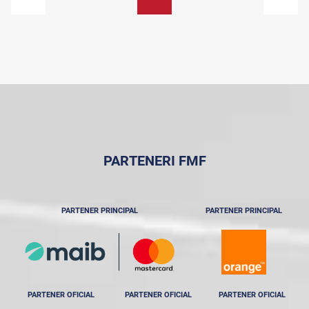
PARTENERI FMF
PARTENER PRINCIPAL
PARTENER PRINCIPAL
PARTENER OFICIAL
PARTENER OFICIAL
PARTENER OFICIAL