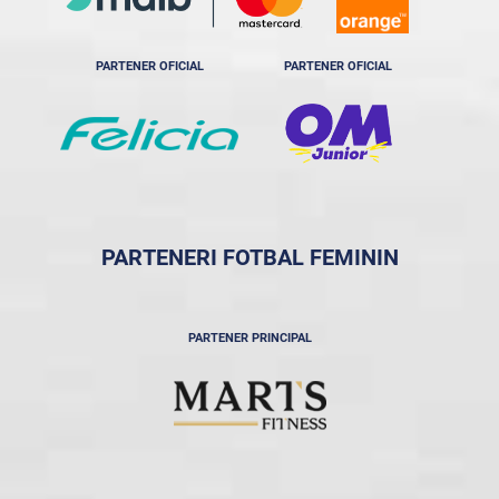
PARTENER OFICIAL
PARTENER OFICIAL
PARTENERI FOTBAL FEMININ
PARTENER PRINCIPAL