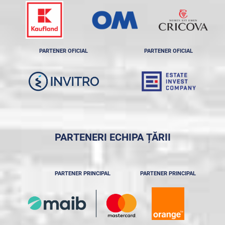
PARTENER OFICIAL
PARTENER OFICIAL
PARTENERI ECHIPA ȚĂRII
PARTENER PRINCIPAL
PARTENER PRINCIPAL