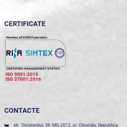
CERTIFICATE
ISO 9001:2015
ISO 37001:2016
CONTACTE
str. Tricolorului, 39, MD-2012, or. Chișinău, Republica