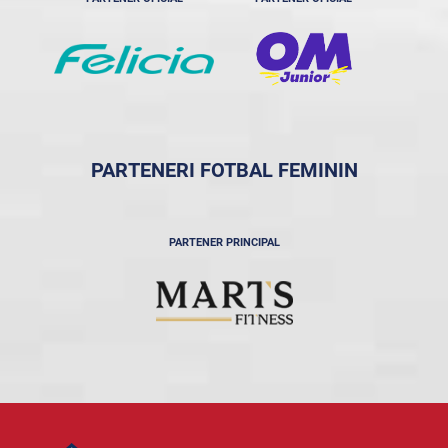
PARTENERI FOTBAL FEMININ
PARTENER PRINCIPAL