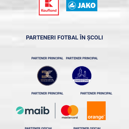
PARTENERI FOTBAL ÎN ȘCOLI
PARTENER PRINCIPAL
PARTENER PRINCIPAL
PARTENER PRINCIPAL
PARTENER PRINCIPAL
PARTENER OFICIAL
PARTENER OFICIAL