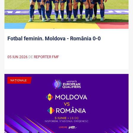
Fotbal feminin. Moldova - România 0-0
05 IUN 2026
DE
REPORTER FMF
NAȚIONALE