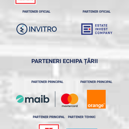
PARTENER OFICIAL
PARTENER OFICIAL
PARTENERI ECHIPA ȚĂRII
PARTENER PRINCIPAL
PARTENER PRINCIPAL
PARTENER PRINCIPAL
PARTENER TEHNIC