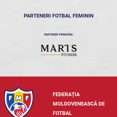
PARTENERI FOTBAL FEMININ
PARTENER PRINCIPAL
FEDERAȚIA
MOLDOVENEASCĂ DE
FOTBAL