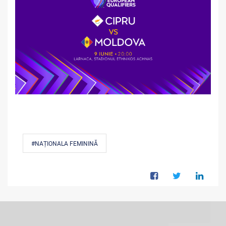
#NAȚIONALA FEMININĂ