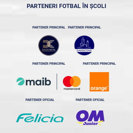
PARTENERI FOTBAL ÎN ȘCOLI
PARTENER PRINCIPAL
PARTENER PRINCIPAL
PARTENER PRINCIPAL
PARTENER PRINCIPAL
PARTENER OFICIAL
PARTENER OFICIAL