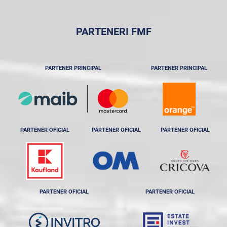
PARTENERI FMF
PARTENER PRINCIPAL
PARTENER PRINCIPAL
PARTENER OFICIAL
PARTENER OFICIAL
PARTENER OFICIAL
PARTENER OFICIAL
PARTENER OFICIAL