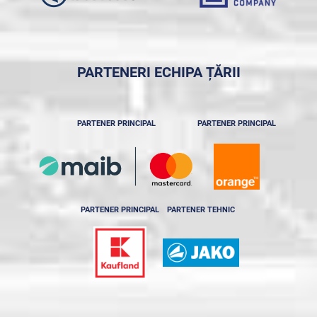
PARTENERI ECHIPA ȚĂRII
PARTENER PRINCIPAL
PARTENER PRINCIPAL
PARTENER PRINCIPAL
PARTENER TEHNIC