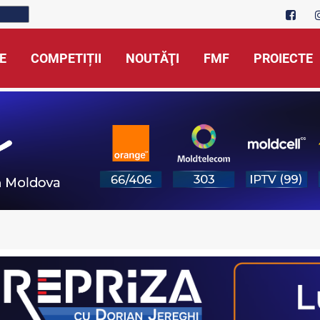
E
COMPETIȚII
NOUTĂŢI
FMF
PROIECTE