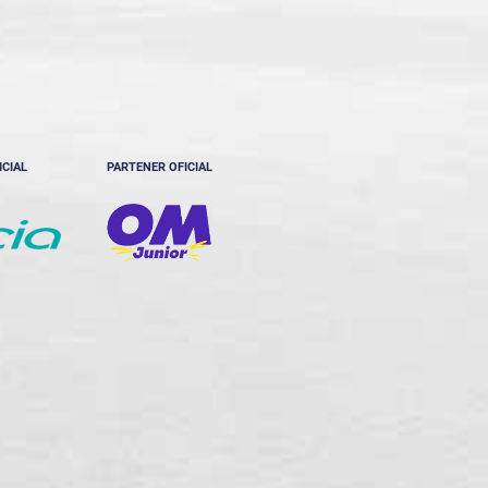
ICIAL
PARTENER OFICIAL