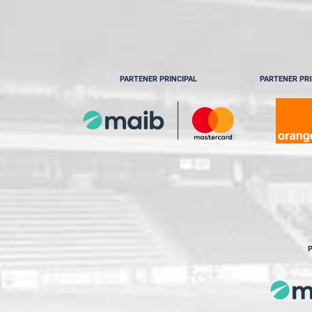
PARTENER PRINCIPAL
PARTENER PRI
P