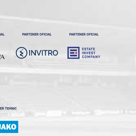
IAL
PARTENER OFICIAL
PARTENER OFICIAL
ER TEHNIC