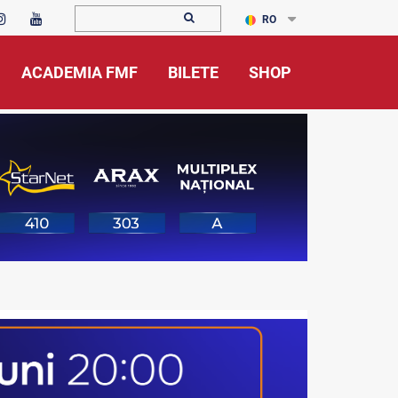
RO
ACADEMIA FMF
BILETE
SHOP