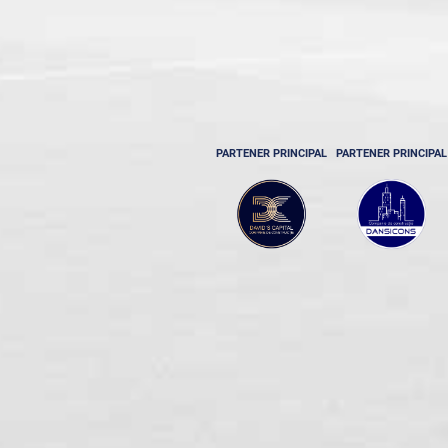
PARTENER PRINCIPAL
PARTENER PRINCIPAL