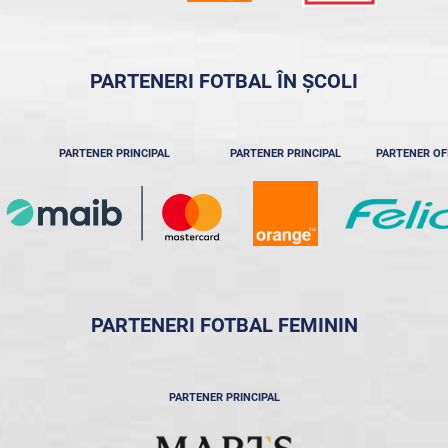
PARTENERI FOTBAL ÎN ȘCOLI
PARTENER PRINCIPAL
PARTENER PRINCIPAL
PARTENER OF
PARTENERI FOTBAL FEMININ
PARTENER PRINCIPAL