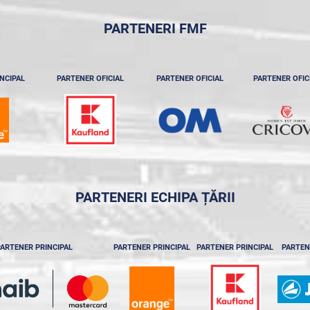
PARTENERI FMF
NCIPAL
PARTENER OFICIAL
PARTENER OFICIAL
PARTENER OFIC
PARTENERI ECHIPA ȚĂRII
ARTENER PRINCIPAL
PARTENER PRINCIPAL
PARTENER PRINCIPAL
PARTEN