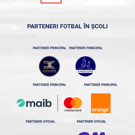
PARTENERI FOTBAL ÎN ȘCOLI
PARTENER PRINCIPAL
PARTENER PRINCIPAL
PARTENER PRINCIPAL
PARTENER PRINCIPAL
PARTENER OFICIAL
PARTENER OFICIAL