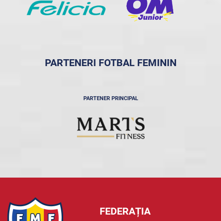
PARTENERI FOTBAL FEMININ
PARTENER PRINCIPAL
FEDERAȚIA