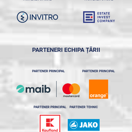
PARTENERI ECHIPA ȚĂRII
PARTENER PRINCIPAL
PARTENER PRINCIPAL
PARTENER PRINCIPAL
PARTENER TEHNIC