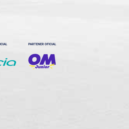
ICIAL
PARTENER OFICIAL