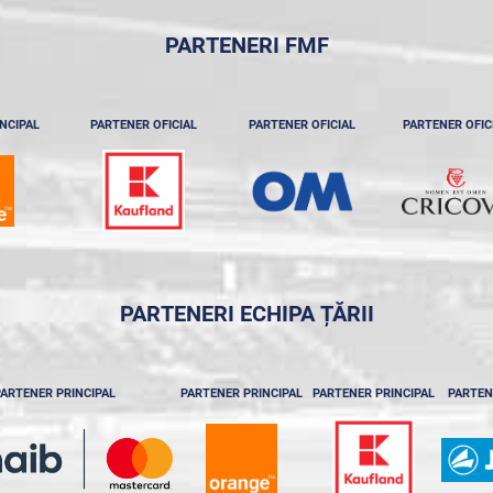
PARTENERI FMF
NCIPAL
PARTENER OFICIAL
PARTENER OFICIAL
PARTENER OFIC
PARTENERI ECHIPA ȚĂRII
ARTENER PRINCIPAL
PARTENER PRINCIPAL
PARTENER PRINCIPAL
PARTEN