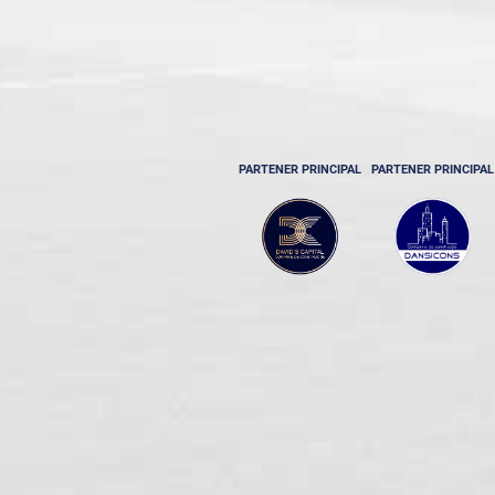
PARTENER PRINCIPAL
PARTENER PRINCIPAL