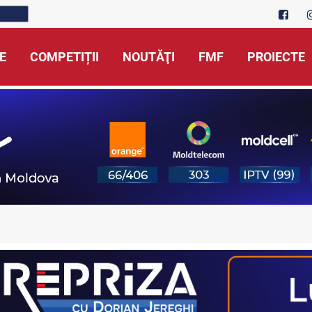
E
COMPETIȚII
NOUTĂŢI
FMF
PROIECTE