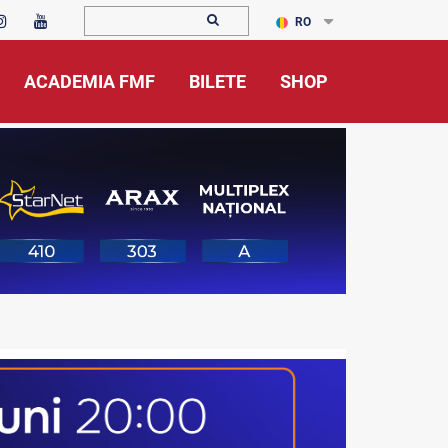
RO
ACADEMIA FMF
BILETE
SHOP