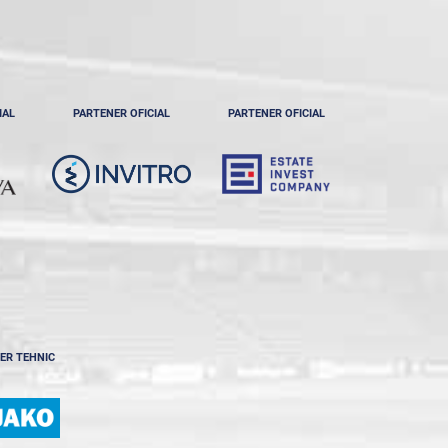
IAL
PARTENER OFICIAL
PARTENER OFICIAL
ER TEHNIC