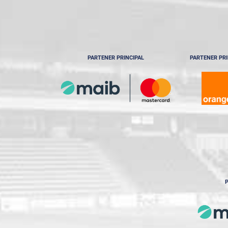
PARTENER PRINCIPAL
PARTENER PRI
P