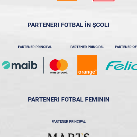
PARTENERI FOTBAL ÎN ȘCOLI
PARTENER PRINCIPAL
PARTENER PRINCIPAL
PARTENER OF
PARTENERI FOTBAL FEMININ
PARTENER PRINCIPAL