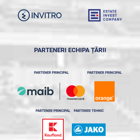
PARTENERI ECHIPA ȚĂRII
PARTENER PRINCIPAL
PARTENER PRINCIPAL
PARTENER PRINCIPAL
PARTENER TEHNIC