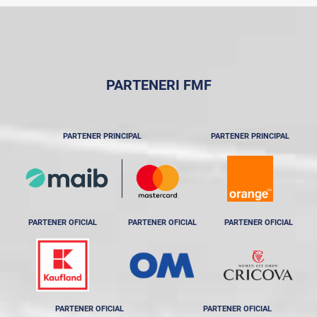
PARTENERI FMF
PARTENER PRINCIPAL
PARTENER PRINCIPAL
PARTENER OFICIAL
PARTENER OFICIAL
PARTENER OFICIAL
PARTENER OFICIAL
PARTENER OFICIAL