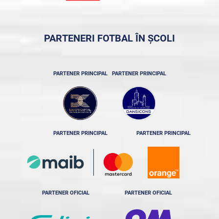
PARTENERI FOTBAL ÎN ȘCOLI
PARTENER PRINCIPAL
PARTENER PRINCIPAL
PARTENER PRINCIPAL
PARTENER PRINCIPAL
PARTENER OFICIAL
PARTENER OFICIAL