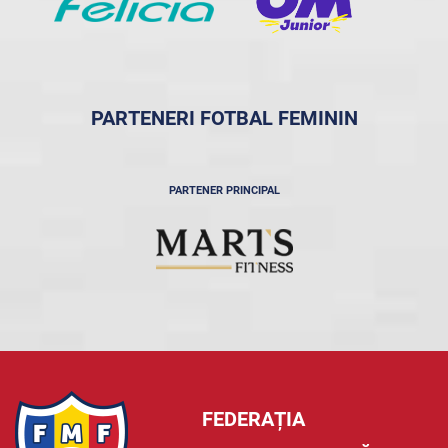
PARTENERI FOTBAL FEMININ
PARTENER PRINCIPAL
FEDERAȚIA