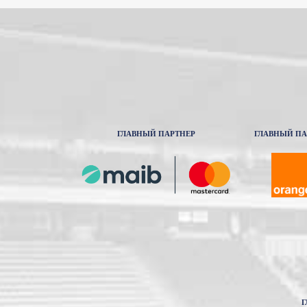
ГЛАВНЫЙ ПАРТНЕР
ГЛАВНЫЙ ПА
Г