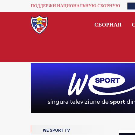
ПОДДЕРЖИ НАЦИОНАЛЬНУЮ СБОРНУЮ
СБОРНАЯ
WE SPORT TV