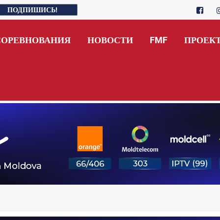
ПОДПИШИСЬ!
СОРЕВНОВАНИЯ
НОВОСТИ
FMF
ПРОЕК