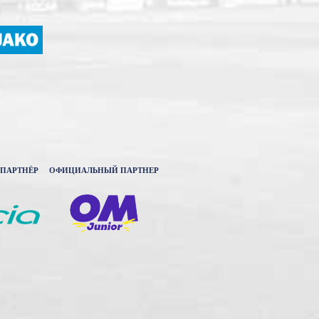
ПАРТНЁР
ОФИЦИАЛЬНЫЙ ПАРТНЕР