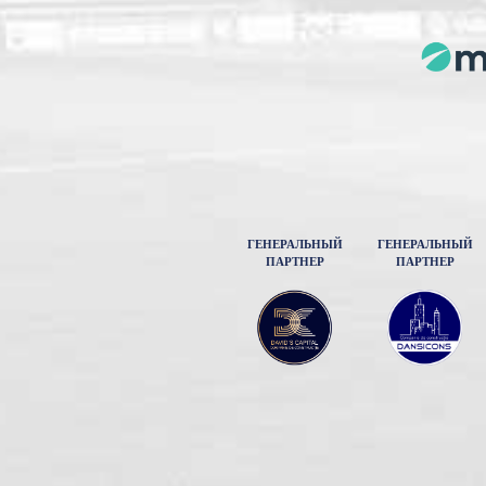
ГЕНЕРАЛЬНЫЙ
ГЕНЕРАЛЬНЫЙ
ПАРТНЕР
ПАРТНЕР