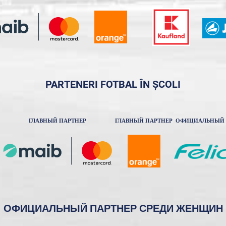
PARTENERI FOTBAL ÎN ȘCOLI
ГЛАВНЫЙ ПАРТНЕР
ГЛАВНЫЙ ПАРТНЕР
ОФИЦИАЛЬНЫЙ 
ОФИЦИАЛЬНЫЙ ПАРТНЕР СРЕДИ ЖЕНЩИН