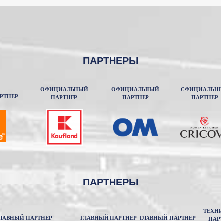
ПАРТНЕРЫ
ОФИЦИАЛЬНЫЙ
ОФИЦИАЛЬНЫЙ
ОФИЦИАЛЬН
РТНЕР
ПАРТНЕР
ПАРТНЕР
ПАРТНЕР
ПАРТНЕРЫ
ТЕХН
ЛАВНЫЙ ПАРТНЕР
ГЛАВНЫЙ ПАРТНЕР
ГЛАВНЫЙ ПАРТНЕР
ПАР