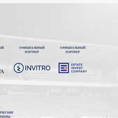
ЫЙ
ОФИЦИАЛЬНЫЙ
ОФИЦИАЛЬНЫЙ
ПАРТНЕР
ПАРТНЕР
ИЧЕСКИE
ТНЕРЫ