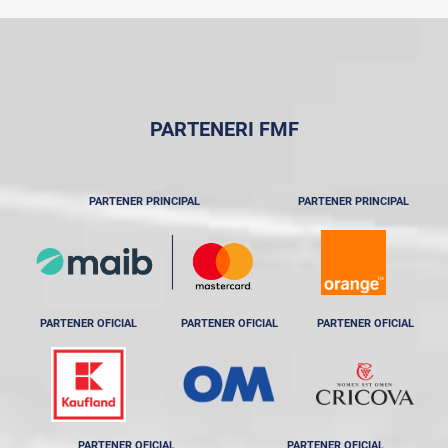
PARTENERI FMF
PARTENER PRINCIPAL
PARTENER PRINCIPAL
PARTENER OFICIAL
PARTENER OFICIAL
PARTENER OFICIAL
PARTENER OFICIAL
PARTENER OFICIAL