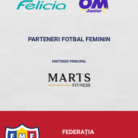
PARTENERI FOTBAL FEMININ
PARTENER PRINCIPAL
FEDERAȚIA