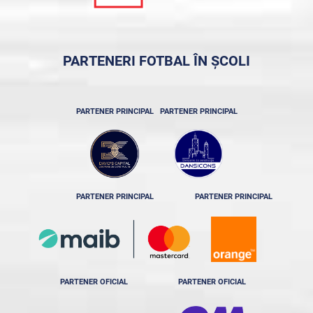
PARTENERI FOTBAL ÎN ȘCOLI
PARTENER PRINCIPAL
PARTENER PRINCIPAL
PARTENER PRINCIPAL
PARTENER PRINCIPAL
PARTENER OFICIAL
PARTENER OFICIAL