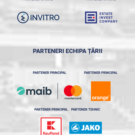
PARTENERI ECHIPA ȚĂRII
PARTENER PRINCIPAL
PARTENER PRINCIPAL
PARTENER PRINCIPAL
PARTENER TEHNIC