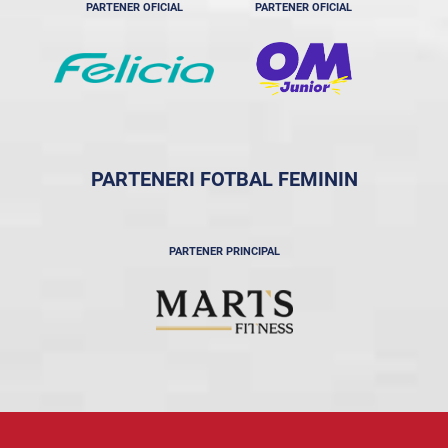
PARTENER OFICIAL
PARTENER OFICIAL
PARTENERI FOTBAL FEMININ
PARTENER PRINCIPAL