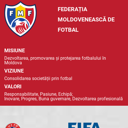
FEDERAȚIA
MOLDOVENEASCĂ DE
FOTBAL
MISIUNE
Dezvoltarea, promovarea și protejarea fotbalului în
Moldova
VIZIUNE
Consolidarea societății prin fotbal
VALORI
Responsabilitate, Pasiune, Echipă;
Inovare, Progres, Buna guvernare, Dezvoltarea profesională