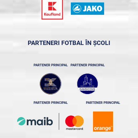
PARTENERI FOTBAL ÎN ȘCOLI
PARTENER PRINCIPAL
PARTENER PRINCIPAL
PARTENER PRINCIPAL
PARTENER PRINCIPAL