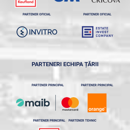
PARTENER OFICIAL
PARTENER OFICIAL
PARTENERI ECHIPA ȚĂRII
PARTENER PRINCIPAL
PARTENER PRINCIPAL
PARTENER PRINCIPAL
PARTENER TEHNIC