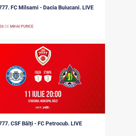
777. FC Milsami - Dacia Buiucani. LIVE
026
DE
MIHAI PURICE
777. CSF Bălți - FC Petrocub. LIVE