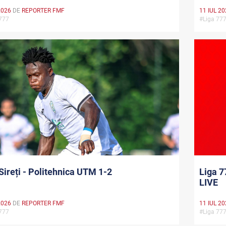
2026
DE
REPORTER FMF
11 IUL 2
7777
#Liga 77
Sireți - Politehnica UTM 1-2
Liga 7
LIVE
2026
DE
REPORTER FMF
11 IUL 2
7777
#Liga 777