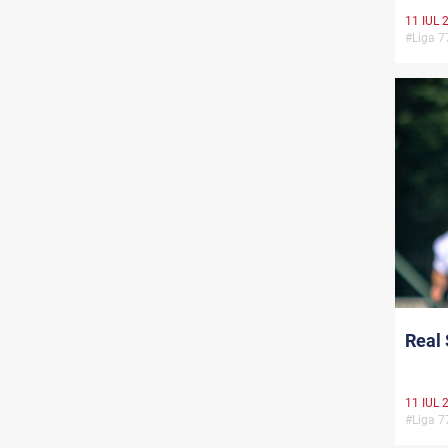
11 IUL 
#Liga 
Real 
11 IUL 
#Liga 