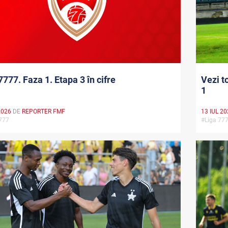
7777. Faza 1. Etapa 3 în cifre
Vezi t
1
2026
DE
REPORTER FMF
13 IUL 2
7777
#Liga 7