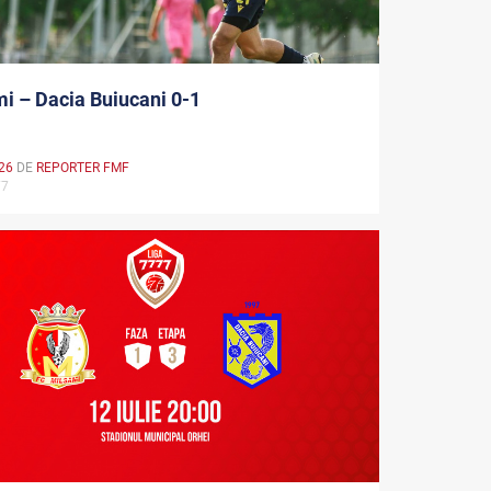
i – Dacia Buiucani 0-1
026
DE
REPORTER FMF
777