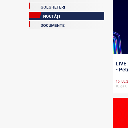
GOLGHETERI
Finala (curentă)
NOUTĂȚI
1/8 de finală
1/4 de finală
DOCUMENTE
Semifinale
LIVE 
- Pet
15 IUL 
#Liga C