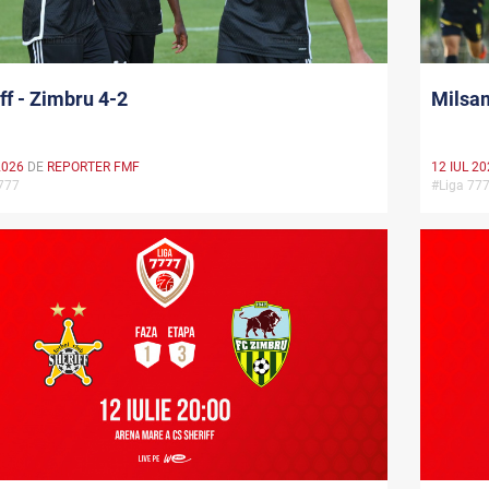
ff - Zimbru 4-2
Milsam
2026
DE
REPORTER FMF
12 IUL 2
7777
#Liga 7