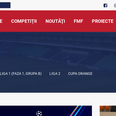
E
COMPETIȚII
NOUTĂŢI
FMF
PROIECTE
LIGA 1 (FAZA 1, GRUPA B)
LIGA 2
CUPA ORANGE