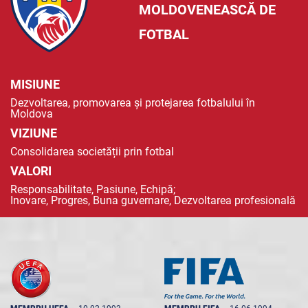
MOLDOVENEASCĂ DE
FOTBAL
MISIUNE
Dezvoltarea, promovarea și protejarea fotbalului în
Moldova
VIZIUNE
Consolidarea societății prin fotbal
VALORI
Responsabilitate, Pasiune, Echipă;
Inovare, Progres, Buna guvernare, Dezvoltarea profesională