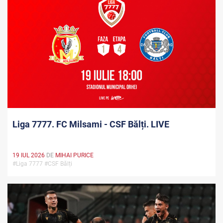
Liga 7777. FC Milsami - CSF Bălți. LIVE
19 IUL 2026
DE
MIHAI PURICE
#Liga 7777 #CSF Bălți