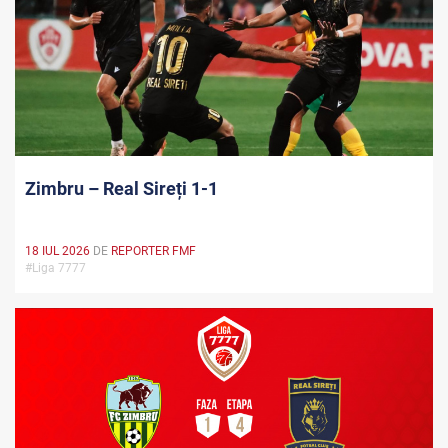
Zimbru – Real Sireți 1-1
18 IUL 2026
DE
REPORTER FMF
#Liga 7777