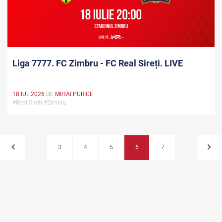
Liga 7777. FC Zimbru - FC Real Sireți. LIVE
18 IUL 2026
DE
MIHAI PURICE
#Real Sireți #Zimbru
3
4
5
6
7