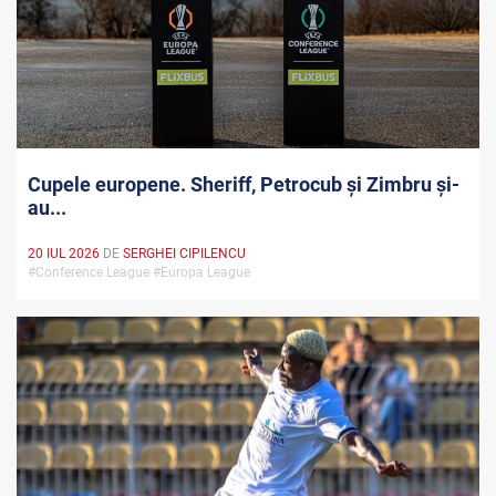
Cupele europene. Sheriff, Petrocub și Zimbru și-
au...
20 IUL 2026
DE
SERGHEI CIPILENCU
#Conference League #Europa League