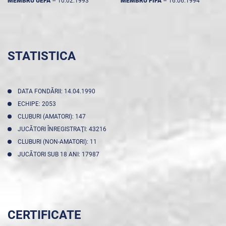
MEMBRU UEFA
--
10.02.1993
MEMBRU FIFA
--
16.06.1994
STATISTICA
DATA FONDĂRII: 14.04.1990
ECHIPE: 2053
CLUBURI (AMATORI): 147
JUCĂTORI ÎNREGISTRAŢI: 43216
CLUBURI (NON-AMATORI): 11
JUCĂTORI SUB 18 ANI: 17987
CERTIFICATE