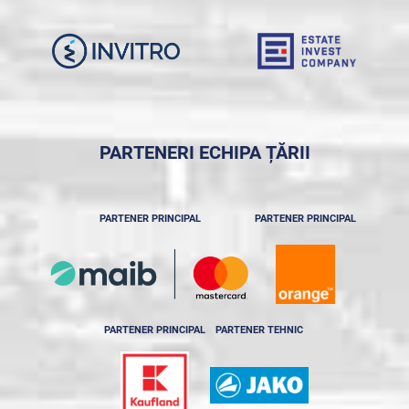
PARTENERI ECHIPA ȚĂRII
PARTENER PRINCIPAL
PARTENER PRINCIPAL
PARTENER PRINCIPAL
PARTENER TEHNIC