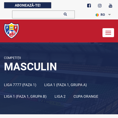
ABONEAZĂ-TE!
RO
Togg
navig
COMPETIȚII
MASCULIN
LIGA 7777 (FAZA 1)
LIGA 1 (FAZA 1, GRUPA A)
LIGA 1 (FAZA 1, GRUPA B)
LIGA 2
CUPA ORANGE