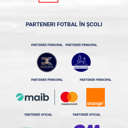
PARTENERI FOTBAL ÎN ȘCOLI
PARTENER PRINCIPAL
PARTENER PRINCIPAL
PARTENER PRINCIPAL
PARTENER PRINCIPAL
PARTENER OFICIAL
PARTENER OFICIAL