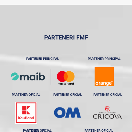
PARTENERI FMF
PARTENER PRINCIPAL
PARTENER PRINCIPAL
PARTENER OFICIAL
PARTENER OFICIAL
PARTENER OFICIAL
PARTENER OFICIAL
PARTENER OFICIAL