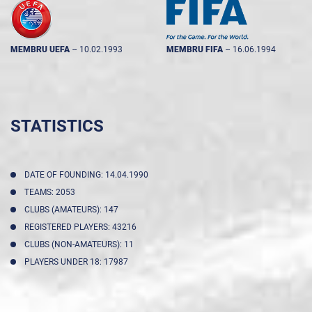
MEMBRU UEFA
--
10.02.1993
MEMBRU FIFA
--
16.06.1994
STATISTICS
DATE OF FOUNDING: 14.04.1990
TEAMS: 2053
CLUBS (AMATEURS): 147
REGISTERED PLAYERS: 43216
CLUBS (NON-AMATEURS): 11
PLAYERS UNDER 18: 17987