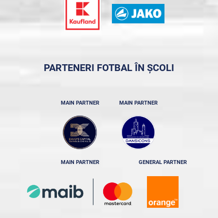
PARTENERI FOTBAL ÎN ȘCOLI
MAIN PARTNER
MAIN PARTNER
MAIN PARTNER
GENERAL PARTNER