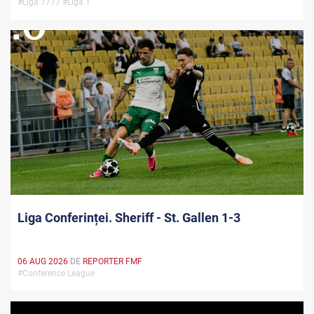
#Liga 7777 #Liga 1
Liga Conferinței. Sheriff - St. Gallen 1-3
06 AUG 2026
DE
REPORTER FMF
#Conference League