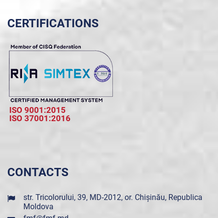
CERTIFICATIONS
ISO 9001:2015
ISO 37001:2016
CONTACTS
str. Tricolorului, 39, MD-2012, or. Chișinău, Republica
Moldova