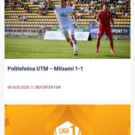
Politehnica UTM – Milsami 1-1
08 AUG 2026
DE
REPORTER FMF