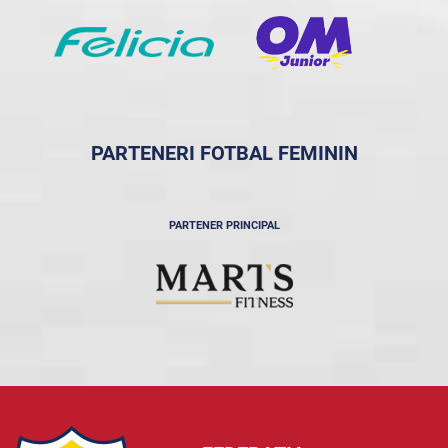
PARTENERI FOTBAL FEMININ
PARTENER PRINCIPAL