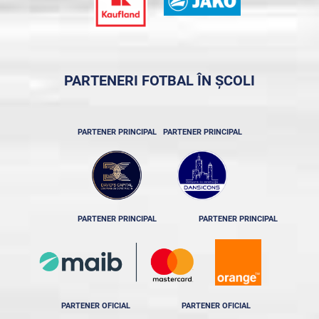
PARTENERI FOTBAL ÎN ȘCOLI
PARTENER PRINCIPAL
PARTENER PRINCIPAL
PARTENER PRINCIPAL
PARTENER PRINCIPAL
PARTENER OFICIAL
PARTENER OFICIAL