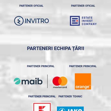
PARTENER OFICIAL
PARTENER OFICIAL
PARTENERI ECHIPA ȚĂRII
PARTENER PRINCIPAL
PARTENER PRINCIPAL
PARTENER PRINCIPAL
PARTENER TEHNIC