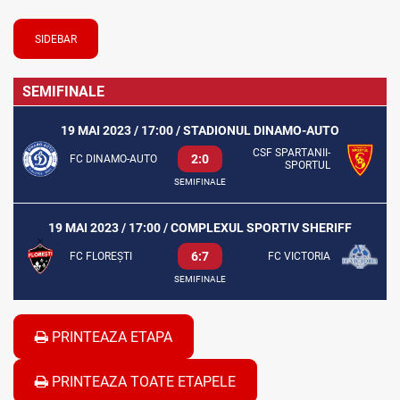
SIDEBAR
SEMIFINALE
19 MAI 2023 / 17:00 / STADIONUL DINAMO-AUTO
CSF SPARTANII-
2:0
FC DINAMO-AUTO
SPORTUL
SEMIFINALE
19 MAI 2023 / 17:00 / COMPLEXUL SPORTIV SHERIFF
6:7
FC FLOREȘTI
FC VICTORIA
SEMIFINALE
PRINTEAZA ETAPA
PRINTEAZA TOATE ETAPELE