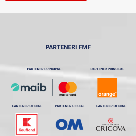
PARTENERI FMF
PARTENER PRINCIPAL
PARTENER PRINCIPAL
PARTENER OFICIAL
PARTENER OFICIAL
PARTENER OFICIAL